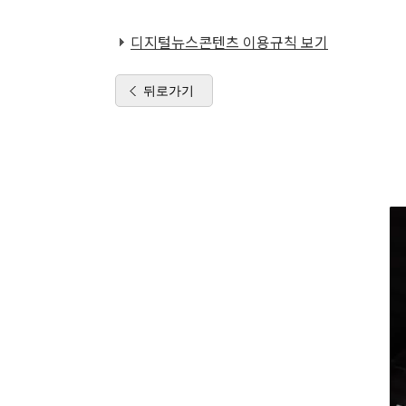
디지털뉴스콘텐츠 이용규칙 보기
뒤로가기