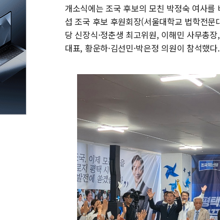
개소식에는 조국 후보의 모친 박정숙 여사를 
섭 조국 후보 후원회장(서울대학교 법학전문
당 신장식·정춘생 최고위원, 이해민 사무총장
대표, 황운하·김선민·박은정 의원이 참석했다.