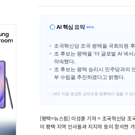
AI 핵심 요약
BETA
조국혁신당 조국 평택을 국회의원 후
조 후보는 평택을 '더 글로벌 AI 넥
약속했다.
조 후보는 평택 승리시 민주당과의 
부 수립을 추진하겠다고 밝혔다.
AI가 자동 생성한 요약으로 정확하지 않을 수 있
!
[평택=뉴스핌] 이성훈 기자 = 조국혁신당 조
이 평택 지역 인사들과 지지자 등이 참석한 가