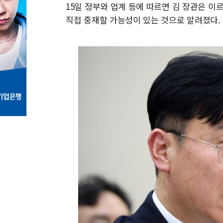
15일 정부와 업계 등에 따르면 김 장관은 이
직접 중재할 가능성이 있는 것으로 알려졌다.