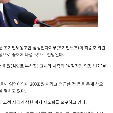
그룹 초기업노동조합 삼성전자지부(초기업노조)의 최승호 위원
탕으로 중재에 나설 것으로 전망된다.
섭위원(김형로 부사장) 교체와 사측의 '실질적인 입장 변화'를
올해 영업이익이 200조원'이라고 언급한 점 등을 문제 삼으
을 펼치고 있다.
급 고정 지급과 상한 폐지 제도화를 요구하고 있다.