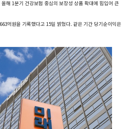
 올해 1분기 건강보험 중심의 보장성 상품 확대에 힘입어 큰
663억원을 기록했다고 15일 밝혔다. 같은 기간 당기순이익은