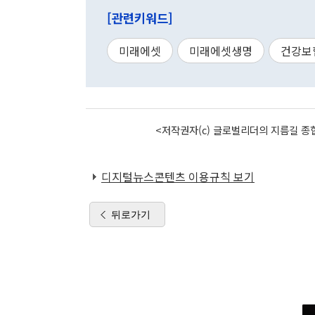
[관련키워드]
미래에셋
미래에셋생명
건강보
<저작권자(c) 글로벌리더의 지름길 종합
디지털뉴스콘텐츠 이용규칙 보기
뒤로가기