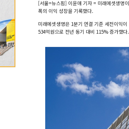
[서울=뉴스핌] 이윤애 기자 = 미래에셋생명이
폭의 이익 성장을 기록했다.
미래에셋생명은 1분기 연결 기준 세전이익이 
534억원으로 전년 동기 대비 115% 증가했다.