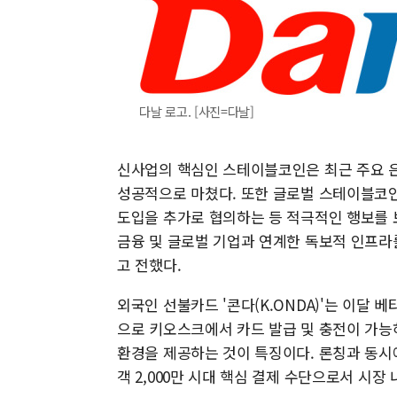
다날 로고. [사진=다날]
신사업의 핵심인 스테이블코인은 최근 주요 은행
성공적으로 마쳤다. 또한 글로벌 스테이블코인 
도입을 추가로 협의하는 등 적극적인 행보를 
금융 및 글로벌 기업과 연계한 독보적 인프라
고 전했다.
외국인 선불카드 '콘다(K.ONDA)'는 이달 
으로 키오스크에서 카드 발급 및 충전이 가능
환경을 제공하는 것이 특징이다. 론칭과 동시
객 2,000만 시대 핵심 결제 수단으로서 시장