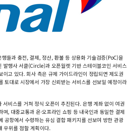
들과 충전, 결제, 정산, 환불 등 상용화 기술검증(PoC)을
발행사 서클(Circle)과 오픈월렛 기반 스테이블코인 서비스
보이고 있다. 회사 측은 규제 가이드라인이 정립되면 제도권
를 토대로 시장에서 가장 신뢰받는 서비스를 선보일 예정이라
베타 서비스를 거쳐 정식 오픈이 추진된다. 은행 계좌 없이 여권
하며, 대중교통과 온·오프라인 쇼핑 등 내국인과 동일한 결제
에 공항에서 수령하는 유심 결합 패키지를 선보여 방한 관광
 내 우위를 점할 계획이다.