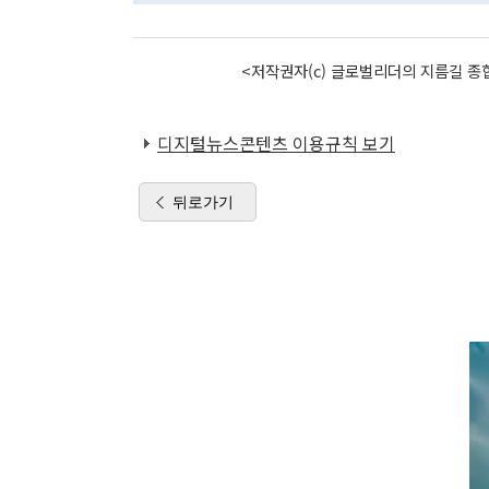
<저작권자(c) 글로벌리더의 지름길 종합
디지털뉴스콘텐츠 이용규칙 보기
뒤로가기