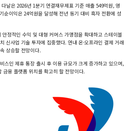
다날은 2026년 1분기 연결재무제표 기준 매출 549억원, 영
당기순이익은 24억원을 달성해 전년 동기 대비 흑자 전환에 성
의 안정적인 수익 및 대형 커머스 가맹점을 확대하고 스테이블
치 신사업 기술 투자에 집중했다. 연내 온·오프라인 결제 거래
지속 상승할 전망이다.
비스인 제휴 통장 출시 후 이용 규모가 크게 증가하고 있으며,
 금융 플랫폼 위치를 확고히 할 전망이다.