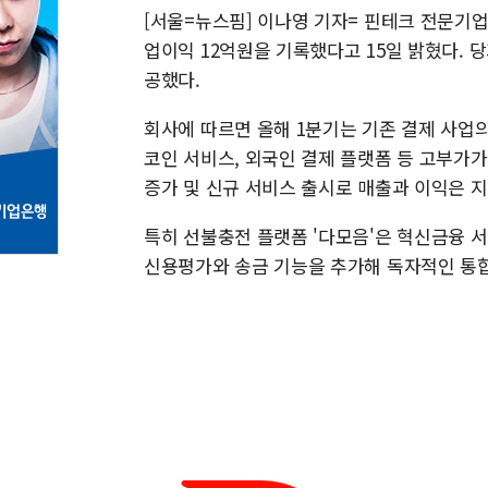
[서울=뉴스핌] 이나영 기자= 핀테크 전문기업 
업이익 12억원을 기록했다고 15일 밝혔다. 
공했다.
회사에 따르면 올해 1분기는 기존 결제 사업
코인 서비스, 외국인 결제 플랫폼 등 고부가가
증가 및 신규 서비스 출시로 매출과 이익은 
특히 선불충전 플랫폼 '다모음'은 혁신금융 서
신용평가와 송금 기능을 추가해 독자적인 통합