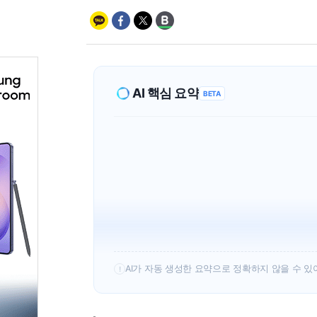
AI 핵심 요약
BETA
AI가 자동 생성한 요약으로 정확하지 않을 수 있
!