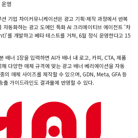
내 운영
솔루션 기업 차이커뮤니케이션은 광고 기획·제작 과정에서 반복
 자동화하는 광고 도메인 특화 AI 크리에이티브 에이전트 '차
ent)'를 개발하고 베타 테스트를 거쳐, 6월 정식 운영한다고 15
원본 배너 1장을 입력하면 AI가 배너 내 로고, 카피, CTA, 제품
해 다양한 매체 규격에 맞는 광고 배너 베리에이션을 자동
 매체 사이즈를 제작할 수 있으며, GDN, Meta, GFA 등
광고 송출 가이드라인도 결과물에 반영할 수 있다.