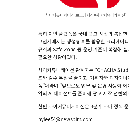
차이커뮤니케이션 로고. [사진=차이커뮤니케이션]
특히 이번 플랫폼은 국내 광고 시장의 복잡한
고업계에서는 생성형 AI를 활용한 크리에이티
규격과 Safe Zone 등 운영 기준이 복잡
필요한 상황이었다.
차이커뮤니케이션 관계자는 "CHACHA Stud
즈와 검수 부담을 줄이고, 기획자와 디자이너
폼"이라며 "앞으로도 업무 및 운영 자동화 에
역의 AI 에이전트를 준비해 광고 제작 전반의
한편 차이커뮤니케이션은 3분기 사내 정식 운
nylee54@newspim.com