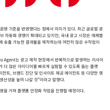
 운영 기준을 반영했다는 점에서 의미가 있다. 최근 글로벌 광
브 자동화 경쟁이 확대되고 있지만, 국내 광고 시장은 매체별
해 실제 송출 가능한 결과물을 제작하는데 여전히 많은 수작업이
io Agent는 광고 제작 현장에서 반복적으로 발생하는 리사이
가 더 많은 아이디어를 빠르게 실험할 수 있도록 돕는 플랫
이전트, 브랜드 진단 및 인사이트 제공 에이전트 등 다양한 영
 생산성을 높여 나갈 것"이라고 말했다.
영을 거쳐 플랫폼 안정화 작업을 진행할 예정이다.