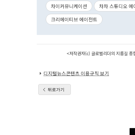
차이커뮤니케이션
차차 스튜디오 에
크리에이티브 에이전트
<저작권자(c) 글로벌리더의 지름길 종합
디지털뉴스콘텐츠 이용규칙 보기
뒤로가기