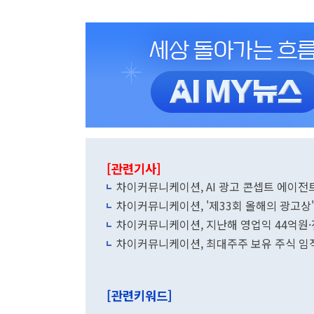
[관련기사]
차이커뮤니케이션, AI 광고 콘셉트 에이전트 '
차이커뮤니케이션, '제33회 올해의 광고상'
차이커뮤니케이션, 지난해 영업익 44억원·
차이커뮤니케이션, 최대주주 보유 주식 임
[관련키워드]