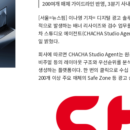
200여개 매체 가이드라인 반영, 3분기 사
[서울=뉴스핌] 이나영 기자= 디지털 광고 
적으로 발생하는 배너 리사이즈와 검수 업무를
차 스튜디오 에이전트(CHACHA Studio Ag
일 밝혔다.
회사에 따르면 CHACHA Studio Agent는 
비주얼 등의 레이아웃 구조와 우선순위를 분석
생성하는 플랫폼이다. 한 번의 클릭으로 수십 종의
200개 이상 주요 매체의 Safe Zone 등 