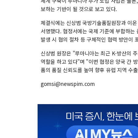
체계 구축이 루마니아 추가 도입 사업은 물론
보하는 기반이 될 것으로 보고 있다.
체결식에는 신상범 국방기술품질원장과 이온 
서명했다. 협정서에는 국제 기준에 부합하는 품
발생 시 협의 절차 등 구체적인 협력 방안이 
신상범 원장은 "루마니아는 최근 K-방산의 
역할을 하고 있다"며 "이번 협정은 양국 간 
품의 품질 신뢰도를 높여 향후 유럽 지역 수출
gomsi@newspim.com