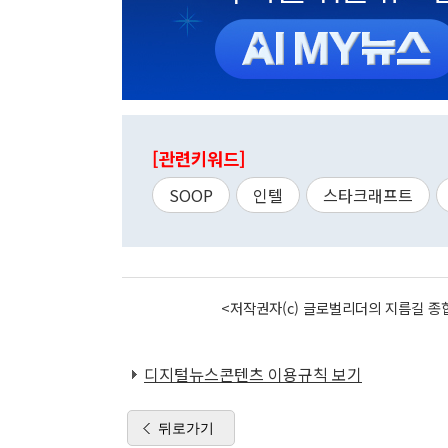
[관련키워드]
SOOP
인텔
스타크래프트
<저작권자(c) 글로벌리더의 지름길 종합
디지털뉴스콘텐츠 이용규칙 보기
뒤로가기