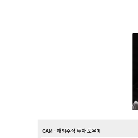
GAM
- 해외주식 투자 도우미