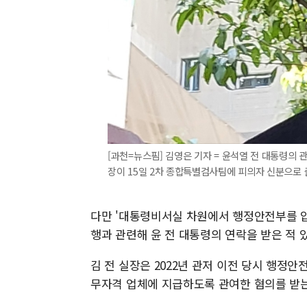
[과천=뉴스핌] 김영은 기자 = 윤석열 전 대통령의
장이 15일 2차 종합특별검사팀에 피의자 신분으로 출석했다
다만 '대통령비서실 차원에서 행정안전부를 압
행과 관련해 윤 전 대통령의 연락을 받은 적 
김 전 실장은 2022년 관저 이전 당시 행정
무자격 업체에 지급하도록 관여한 혐의를 받는