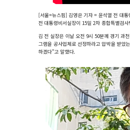
[서울=뉴스핌] 김영은 기자 = 윤석열 전 대
전 대통령비서실장이 15일 2차 종합특별검사
김 전 실장은 이날 오전 9시 50분께 경기 과
그램을 공사업체로 선정하라고 압박을 받았는
하겠다"고 말했다.