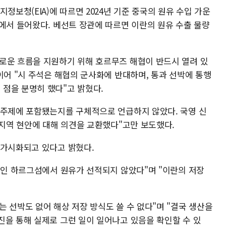
정보청(EIA)에 따르면 2024년 기준 중국의 원유 수입 가운
에서 들어왔다. 베선트 장관에 따르면 이란의 원유 수출 물량
로운 흐름을 지원하기 위해 호르무즈 해협이 반드시 열려 있
이어 "시 주석은 해협의 군사화에 반대하며, 통과 선박에 통행
점을 분명히 했다"고 밝혔다.
 주제에 포함됐는지를 구체적으로 언급하지 않았다. 국영 신
·지역 현안에 대해 의견을 교환했다"고만 보도했다.
 가시화되고 있다고 밝혔다.
미널인 하르그섬에서 원유가 선적되지 않았다"며 "이란의 저장
 선박도 없어 해상 저장 방식도 쓸 수 없다"며 "결국 생산을
진을 통해 실제로 그런 일이 일어나고 있음을 확인할 수 있