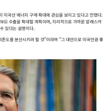
이 미국산 에너지 구매 확대에 관심을 보이고 있다고 전했다.
NG) 수출을 확대할 계획이며, 지리적으로 가까운 알래스카
 수 있다는 설명이다.
의존도를 분산시키려 할 것"이라며 "그 대안으로 미국만큼 좋