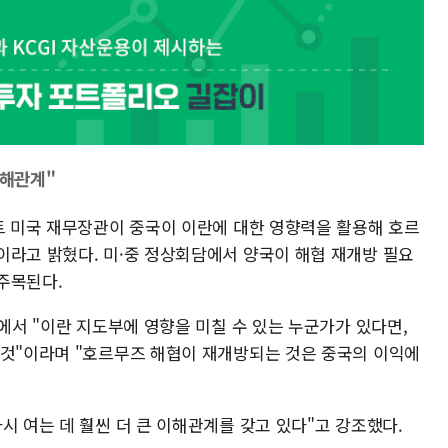
이해관계"
선트 미국 재무장관이 중국이 이란에 대한 영향력을 활용해 호르
이라고 밝혔다. 미·중 정상회담에서 양국이 해협 재개방 필요
주목된다.
뷰에서 "이란 지도부에 영향을 미칠 수 있는 누군가가 있다면,
 것"이라며 "호르무즈 해협이 재개방되는 것은 중국의 이익에
시 여는 데 훨씬 더 큰 이해관계를 갖고 있다"고 강조했다.