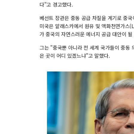
다"고 경고했다.
베선트 장관은 중동 공급 차질을 계기로 중국
미국은 알래스카에서 원유 및 액화천연가스(L
가 중국의 자연스러운 에너지 공급 대안이 될
그는 "중국뿐 아니라 전 세계 국가들이 중동 
은 곳이 어디 있겠느냐"고 말했다.