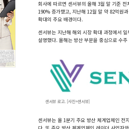
회사에 따르면 센서뷰의 올해 3월 말 기준 전체
190% 증가했고, 지난해 12월 말 약 82억
확대의 주요 배경이다.
센서뷰는 지난해 해외 시장 확대 과정에서 일
설명했다. 올해는 방산 부문을 중심으로 수주
센서뷰 로고. [사진=센서뷰]
센서뷰는 올 1분기 주요 방산 체계업체인 전자
다. 또 주요 방산 체계업체인 레이더 사업자와