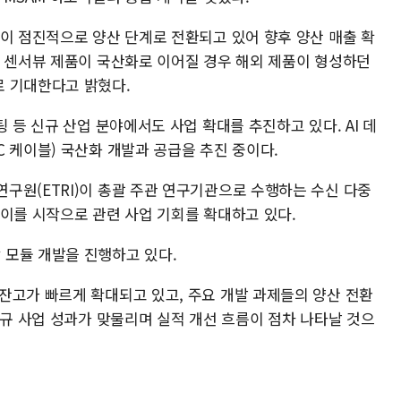
들이 점진적으로 양산 단계로 전환되고 있어 향후 양산 매출 확
. 센서뷰 제품이 국산화로 이어질 경우 해외 제품이 형성하던
로 기대한다고 밝혔다.
 등 신규 산업 분야에서도 사업 확대를 추진하고 있다. AI 데
 케이블) 국산화 개발과 공급을 추진 중이다.
구원(ETRI)이 총괄 주관 연구기관으로 수행하는 수신 다중
 이를 시작으로 관련 사업 기회를 확대하고 있다.
모듈 개발을 진행하고 있다.
잔고가 빠르게 확대되고 있고, 주요 개발 과제들의 양산 전환
신규 사업 성과가 맞물리며 실적 개선 흐름이 점차 나타날 것으