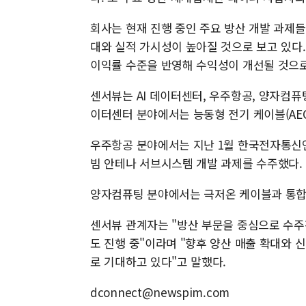
회사는 현재 진행 중인 주요 방산 개발 과제
대와 실적 가시성이 높아질 것으로 보고 있다
이익률 수준을 반영해 수익성이 개선될 것으
센서뷰는 AI 데이터센터, 우주항공, 양자컴퓨팅
이터센터 분야에서는 능동형 전기 케이블(AEC
우주항공 분야에서는 지난 1월 한국전자통신연
빔 안테나 서브시스템 개발 과제를 수주했다.
양자컴퓨팅 분야에서는 극저온 케이블과 통합 
센서뷰 관계자는 "방산 부문을 중심으로 수주
도 진행 중"이라며 "향후 양산 매출 확대와 
로 기대하고 있다"고 말했다.
dconnect@newspim.com