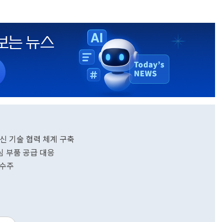
통신 기술 협력 체계 구축
심 부품 공급 대응
 수주