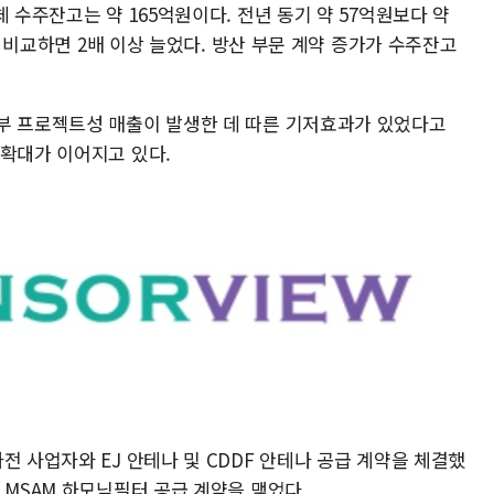
 수주잔고는 약 165억원이다. 전년 동기 약 57억원보다 약
원과 비교하면 2배 이상 늘었다. 방산 부문 계약 증가가 수주잔고
부 프로젝트성 매출이 발생한 데 따른 기저효과가 있었다고
 확대가 이어지고 있다.
전 사업자와 EJ 안테나 및 CDDF 안테나 공급 계약을 체결했
 MSAM 하모닉필터 공급 계약을 맺었다.