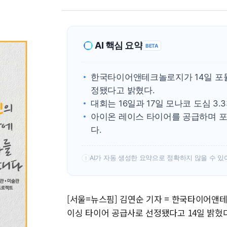
AI 핵심 요약
BETA
한국타이어앤테크놀로지가 14일 포뮬러
정됐다고 밝혔다.
대회는 16일과 17일 모나코 도심 3.
아이온 레이스 타이어를 공급하며 포
다.
AI가 자동 생성한 요약으로 정확하지 않을 수 있
!
[서울=뉴스핌] 김연순 기자 = 한국타이어앤테
이싱 타이어 공급사로 선정됐다고 14일 밝혔