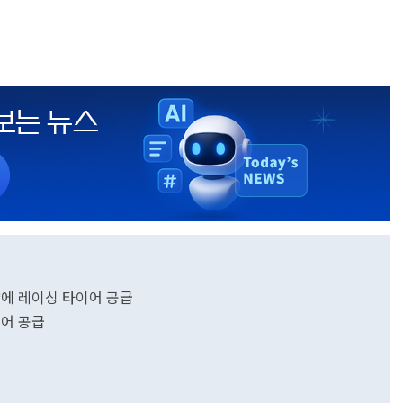
량에 레이싱 타이어 공급
이어 공급