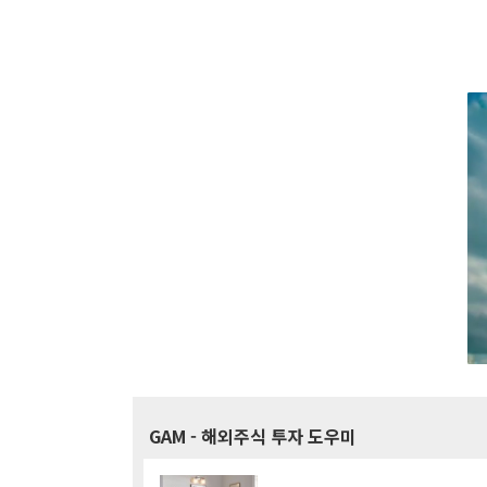
GAM
- 해외주식 투자 도우미