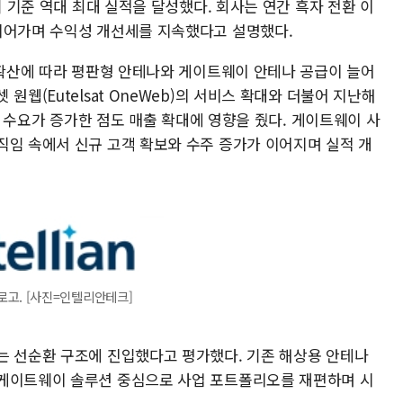
기 기준 역대 최대 실적을 달성했다. 회사는 연간 흑자 전환 이
이어가며 수익성 개선세를 지속했다고 설명했다.
 확산에 따라 평판형 안테나와 게이트웨이 안테나 공급이 늘어
원웹(Eutelsat OneWeb)의 서비스 확대와 더불어 지난해
)' 수요가 증가한 점도 매출 확대에 영향을 줬다. 게이트웨이 사
직임 속에서 신규 고객 확보와 수주 증가가 이어지며 실적 개
로고. [사진=인텔리안테크]
는 선순환 구조에 진입했다고 평가했다. 기존 해상용 안테나
 게이트웨이 솔루션 중심으로 사업 포트폴리오를 재편하며 시