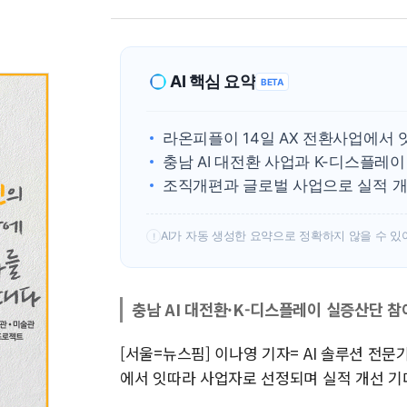
AI 핵심 요약
BETA
라온피플이 14일 AX 전환사업에서 
충남 AI 대전환 사업과 K-디스플레이
조직개편과 글로벌 사업으로 실적 개
AI가 자동 생성한 요약으로 정확하지 않을 수 있
!
충남 AI 대전환·K-디스플레이 실증산단 참
[서울=뉴스핌] 이나영 기자= AI 솔루션 전문기업
에서 잇따라 사업자로 선정되며 실적 개선 기대