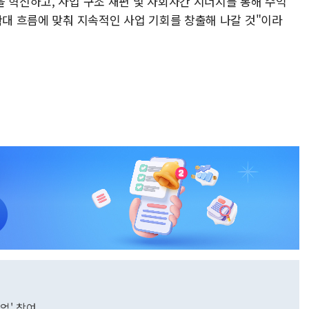
 혁신하고, 사업 구조 재편 및 자회사간 시너지를 통해 수익
확대 흐름에 맞춰 지속적인 사업 기회를 창출해 나갈 것"이라
업' 참여