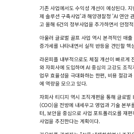
기존 사업에서도 수익성 개선이 예상된다. 지
제 솔루션 구축사업'과 해양경찰청 'AI 연안
고 올해 6건의 정부사업을 추가하면서 안정적
아울러 글로벌 골프 사업 역시 본격적인 매출
증가세를 나타내면서 실적 반등을 견인할 핵심
라온피플 내부적으로도 체질 개선이 빠르게 진
와 자회사에 도입하며 AI 중심의 고강도 조직
업무 효율성을 극대화하는 한편, 비용 절감과
에 역량을 모으고 있다.
자회사 티디지 역시 조직개편을 통해 글로벌 I
(COO)을 전방에 내세우고 영업과 기술 본부를
터, 보안을 중심으로 사업 포트폴리오를 재편
사업을 추진한다는 계획이다.