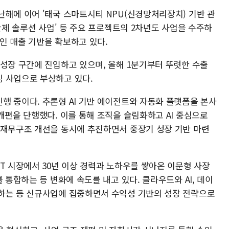
난해에 이어 '태국 스마트시티 NPU(신경망처리장치) 기반 관
 관제 솔루션 사업' 등 주요 프로젝트의 2차년도 사업을 수주하
인 매출 기반을 확보하고 있다.
 성장 구간에 진입하고 있으며, 올해 1분기부터 뚜렷한 수출
 사업으로 부상하고 있다.
행 중이다. 추론형 AI 기반 에이전트와 자동화 플랫폼을 본사
개편을 단행했다. 이를 통해 조직을 슬림화하고 AI 중심으로
 재무구조 개선을 동시에 추진하면서 중장기 성장 기반 마련
T 시장에서 30년 이상 경력과 노하우를 쌓아온 이문형 사장
 통합하는 등 변화에 속도를 내고 있다. 클라우드와 AI, 데이
하는 등 신규사업에 집중하면서 수익성 기반의 성장 전략으로