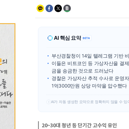
AI 핵심 요약
BETA
부산경찰청이 14일 텔레그램 기반 
이들은 비트코인 등 가상자산을 결
금을 송금한 것으로 드러났다
경찰은 가상자산 추적 수사로 운영자·
1억3000만원 상당 마약을 압수했다
AI가 자동 생성한 요약으로 정확하지 않을 수 있
!
20~30대 청년 등 단기간 고수익 유인