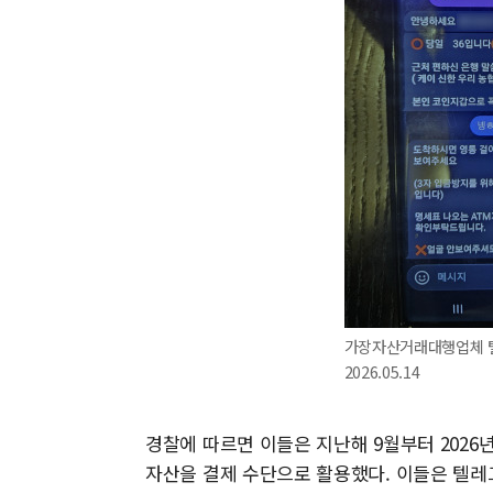
가장자산거래대행업체 텔
2026.05.14
경찰에 따르면 이들은 지난해 9월부터 2026
자산을 결제 수단으로 활용했다. 이들은 텔레