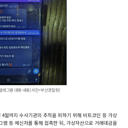
레그램 대화 내용[사진=부산경찰청]
년 4월까지 수사기관의 추적을 피하기 위해 비트코인 등 가상
그램 등 메신저를 통해 접촉한 뒤, 가상자산으로 거래대금을