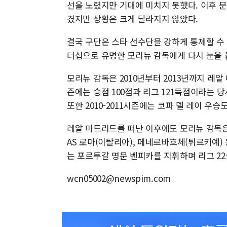
선을 노렸지만 기대에 미치지 못했다. 이후 
겼지만 상황은 크게 달라지지 않았다.
결국 구단은 스타 선수단을 강하게 통제할 수
더십으로 유명한 모리뉴 감독에게 다시 눈을 
모리뉴 감독은 2010년부터 2013년까지 레알 
즌에는 승점 100점과 리그 121득점이라는 
또한 2010-2011시즌에는 코파 델 레이 우승
레알 마드리드를 떠난 이후에도 모리뉴 감독은
AS 로마(이탈리아), 페네르바흐체(튀르키예)
는 포르투갈 명문 벤피카를 지휘하며 리그 22승
wcn05002@newspim.com