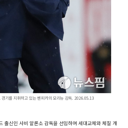
경기를 지휘하고 있는 벤피카의 모리뉴 감독. 2026.05.13
드 출신인 사비 알론소 감독을 선임하며 세대교체와 체질 개