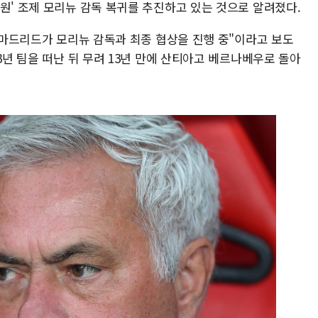
원' 조제 모리뉴 감독 복귀를 추진하고 있는 것으로 알려졌다.
알 마드리드가 모리뉴 감독과 최종 협상을 진행 중"이라고 보도
3년 팀을 떠난 뒤 무려 13년 만에 산티아고 베르나베우로 돌아