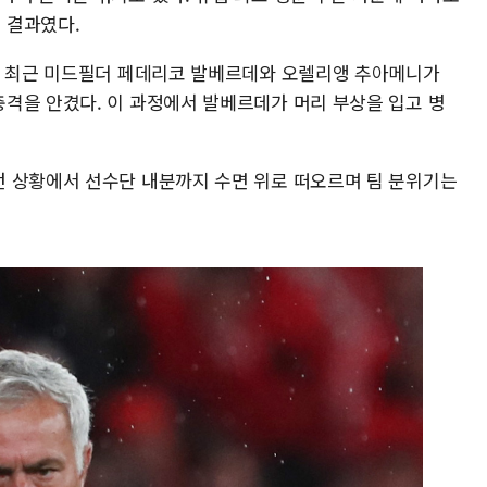
 결과였다.
. 최근 미드필더 페데리코 발베르데와 오렐리앵 추아메니가
격을 안겼다. 이 과정에서 발베르데가 머리 부상을 입고 병
 상황에서 선수단 내분까지 수면 위로 떠오르며 팀 분위기는