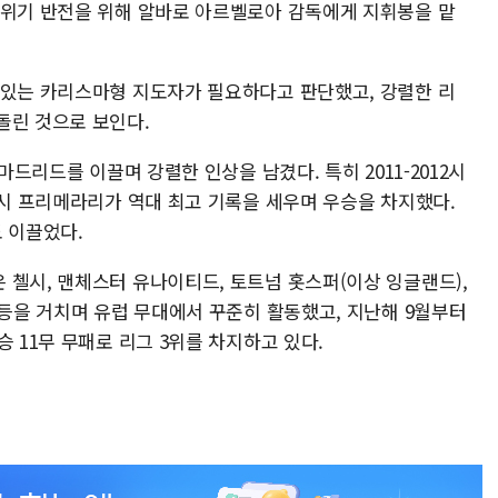
분위기 반전을 위해 알바로 아르벨로아 감독에게 지휘봉을 맡
 있는 카리스마형 지도자가 필요하다고 판단했고, 강렬한 리
돌린 것으로 보인다.
마드리드를 이끌며 강렬한 인상을 남겼다. 특히 2011-2012시
당시 프리메라리가 역대 최고 기록을 세우며 우승을 차지했다.
도 이끌었다.
 첼시, 맨체스터 유나이티드, 토트넘 홋스퍼(이상 잉글랜드),
 등을 거치며 유럽 무대에서 꾸준히 활동했고, 지난해 9월부터
 11무 무패로 리그 3위를 차지하고 있다.