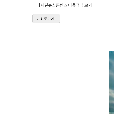
디지털뉴스콘텐츠 이용규칙 보기
뒤로가기