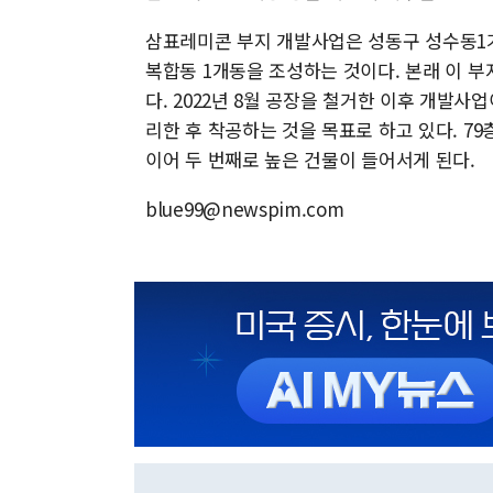
삼표레미콘 부지 개발사업은 성동구 성수동1가 
복합동 1개동을 조성하는 것이다. 본래 이 부
다. 2022년 8월 공장을 철거한 이후 개발
리한 후 착공하는 것을 목표로 하고 있다. 79
이어 두 번째로 높은 건물이 들어서게 된다.
blue99@newspim.com