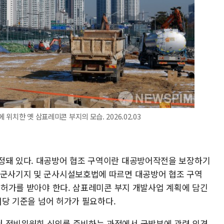
 위치한 옛 삼표레미콘 부지의 모습. 2026.02.03
정돼 있다. 대공방어 협조 구역이란 대공방어작전을 보장하기
 군사기지 및 군사시설보호법에 따르면 대공방어 협조 구역
축 허가를 받아야 한다. 삼표레미콘 부지 개발사업 계획에 담긴
 해당 기준을 넘어 허가가 필요하다.
권 정비위원회 심의를 준비하는 과정에서 국방부에 관련 의견