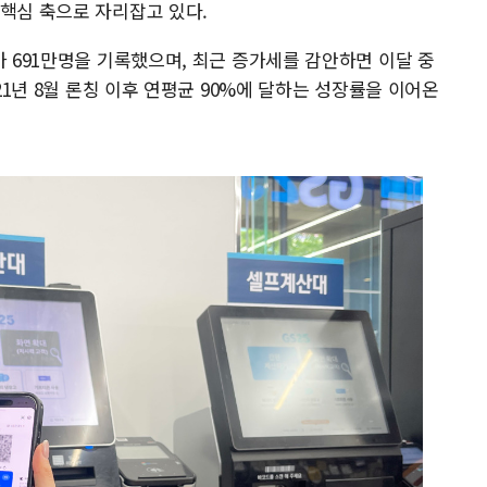
 핵심 축으로 자리잡고 있다.
가 691만명을 기록했으며, 최근 증가세를 감안하면 이달 중
021년 8월 론칭 이후 연평균 90%에 달하는 성장률을 이어온