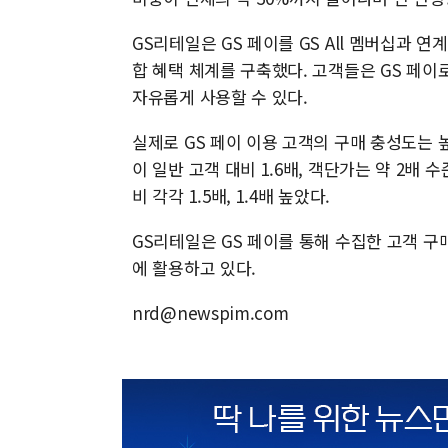
GS리테일은 GS 페이를 GS All 멤버십과 
합 혜택 체계를 구축했다. 고객들은 GS 페이
자유롭게 사용할 수 있다.
실제로 GS 페이 이용 고객의 구매 충성도는 높
이 일반 고객 대비 1.6배, 객단가는 약 2배
비 각각 1.5배, 1.4배 높았다.
GS리테일은 GS 페이를 통해 수집한 고객 구
에 활용하고 있다.
nrd@newspim.com