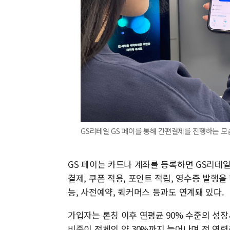
GS리테일 GS 페이를 통해 간편결제를 진행하는 모습
GS 페이는 카드나 계좌를 등록하면 GS리테일
결제, 쿠폰 적용, 포인트 적립, 영수증 발행을
능, 사전예약, 퀵커머스 등과도 연계돼 있다.
가입자는 론칭 이후 연평균 90% 수준의 성장세
비중이 전체의 약 30%까지 늘어나며 전 연