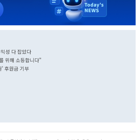
·수익성 다 잡았다
구를 위해 소등합니다"
원' 후원금 기부