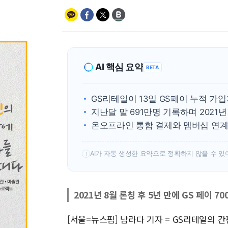
AI 핵심 요약
BETA
GS리테일이 13일 GS페이 누적 가입
지난달 말 691만명 기록하며 2021년
온오프라인 통합 결제와 멤버십 연계
AI가 자동 생성한 요약으로 정확하지 않을 수 있
!
2021년 8월 론칭 후 5년 만에 GS 페이 7
[서울=뉴스핌] 남라다 기자 = GS리테일의 간편