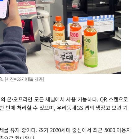
. [사진=GS리테일 제공]
의 온·오프라인 모든 채널에서 사용 가능하다. QR 스캔으로
 한 번에 처리할 수 있으며, 우리동네GS 앱의 냉장고 보관 기
를 유지 중이다. 초기 2030세대 중심에서 최근 5060 이용자
령층으로 확대됐다.