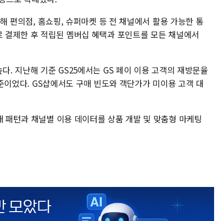
연계해 편의점, 홈쇼핑, 슈퍼마켓 등 전 채널에서 활용 가능한 통
로 결제한 후 적립된 멤버십 혜택과 포인트를 모든 채널에서
다. 지난해 기준 GS25에서는 GS 페이 이용 고객의 재방문율
 수준이었다. GS샵에서도 구매 빈도와 객단가가 미이용 고객 대
매 패턴과 채널별 이용 데이터를 상품 개발 및 맞춤형 마케팅