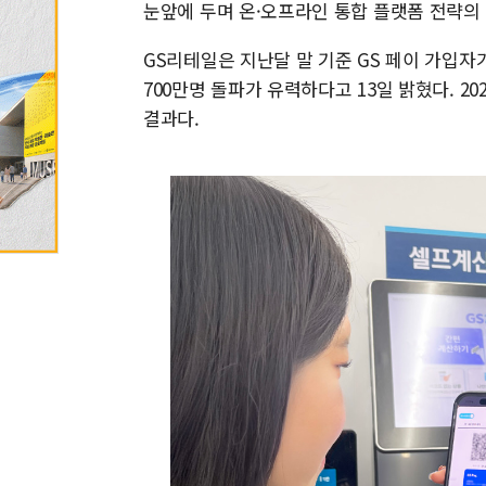
눈앞에 두며 온·오프라인 통합 플랫폼 전략의
GS리테일은 지난달 말 기준 GS 페이 가입자
700만명 돌파가 유력하다고 13일 밝혔다. 2
결과다.