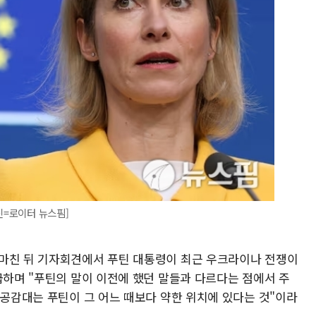
진=로이터 뉴스핌]
 마친 뒤 기자회견에서 푸틴 대통령이 최근 우크라이나 전쟁이
급하며 "푸틴의 말이 이전에 했던 말들과 다르다는 점에서 주
 공감대는 푸틴이 그 어느 때보다 약한 위치에 있다는 것"이라