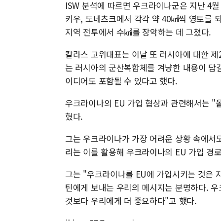
ISW 분석에 따르면 우크라이나군은 지난 4
키우, 도네츠크에서 각각 약 40㎢씩 영토를
지역 전투에서 수㎢를 장악하는 데 그쳤다.
칼라스 고위대표는 이날 또 러시아에 대한 제
는 러시아의 군산복합체를 겨냥한 내용이 담길 것
이디어도 포함될 수 있다고 했다.
우크라이나의 EU 가입 협상과 관련해서는 "올
혔다.
그는 우크라이나가 가장 어려운 상황 속에서도
리는 이를 활용해 우크라이나의 EU 가입 경
그는 "우크라이나를 EU에 가입시키는 것은 자
틴에게 보내는 우리의 메시지는 분명하다. 
것보다 우리에게 더 중요하다"고 했다.