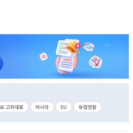
보 고위대표
러시아
EU
유럽연합