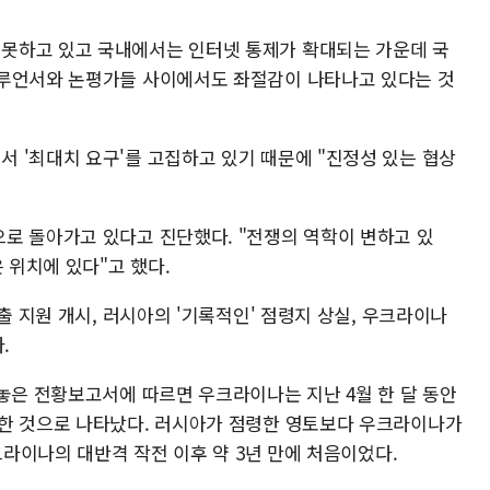
못하고 있고 국내에서는 인터넷 통제가 확대되는 가운데 국
플루언서와 논평가들 사이에서도 좌절감이 나타나고 있다는 것
 '최대치 요구'를 고집하고 있기 때문에 "진정성 있는 협상
로 돌아가고 있다고 진단했다. "전쟁의 역학이 변하고 있
은 위치에 있다"고 했다.
출 지원 개시, 러시아의 '기록적인' 점령지 상실, 우크라이나
다.
내놓은 전황보고서에 따르면 우크라이나는 지난 4월 한 달 동안
환한 것으로 나타났다. 러시아가 점령한 영토보다 우크라이나가
우크라이나의 대반격 작전 이후 약 3년 만에 처음이었다.