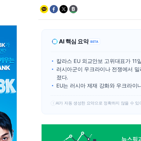
AI 핵심 요약
BETA
칼라스 EU 외교안보 고위대표가 11
러시아군이 우크라이나 전쟁에서 밀
졌다.
EU는 러시아 제재 강화와 우크라이나
AI가 자동 생성한 요약으로 정확하지 않을 수 있
!