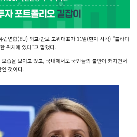
유럽연합(EU) 외교·안보 고위대표가 11일(현지 시각) "블라디
한 위치에 있다"고 말했다.
 모습을 보이고 있고, 국내에서도 국민들의 불만이 커지면서
단인 것이다.