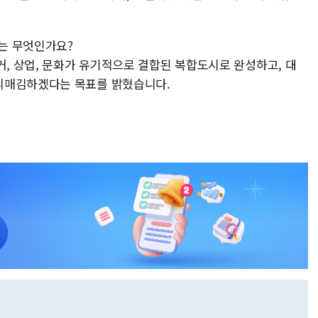
부는 무엇인가요?
거, 상업, 문화가 유기적으로 결합된 복합도시로 완성하고, 대
리매김하겠다는 목표를 밝혔습니다.