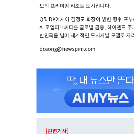
모의 프리미엄 리조트 도시입니다.
Q5. DK아시아 김정모 회장이 밝힌 향후 포
A. 로열파크씨티를 글로벌 금융, 하이엔드 주
한민국을 넘어 세계적인 도시개발 모델로 자
dosong@newspim.com
[관련기사]