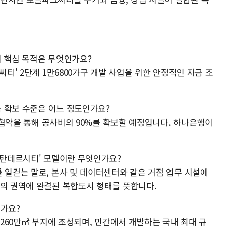
의 핵심 목적은 무엇인가요?
씨티' 2단계 1만6800가구 개발 사업을 위한 안정적인 자금 조
금 확보 수준은 어느 정도인가요?
번 협약을 통해 공사비의 90%를 확보할 예정입니다. 하나은행이
산탄데르시티' 모델이란 무엇인가요?
 일컫는 말로, 본사 및 데이터센터와 같은 거점 업무 시설에
나의 권역에 완결된 복합도시 형태를 뜻합니다.
인가요?
 260만㎡ 부지에 조성되며, 민간에서 개발하는 국내 최대 규