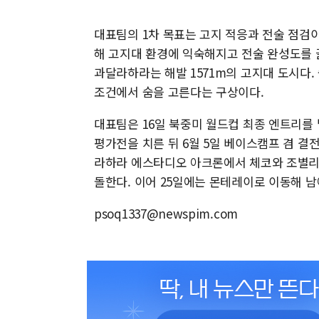
대표팀의 1차 목표는 고지 적응과 전술 점검이
해 고지대 환경에 익숙해지고 전술 완성도를 
과달라하라는 해발 1571m의 고지대 도시다
조건에서 숨을 고른다는 구상이다.
대표팀은 16일 북중미 월드컵 최종 엔트리를 
평가전을 치른 뒤 6월 5일 베이스캠프 겸 결
라하라 에스타디오 아크론에서 체코와 조별리그
돌한다. 이어 25일에는 몬테레이로 이동해 
psoq1337@newspim.com