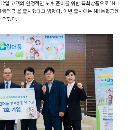
 12일 고객의 안정적인 노후 준비를 위한 특화상품으로 'NH
행적금'을 출시했다고 밝혔다. 이번 출시에는 NH농협금융
 더했다.