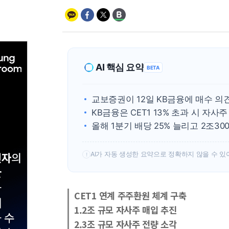
AI 핵심 요약
BETA
교보증권이 12일 KB금융에 매수 의
KB금융은 CET1 13% 초과 시 자
올해 1분기 배당 25% 늘리고 2조3
AI가 자동 생성한 요약으로 정확하지 않을 수 있
!
CET1 연계 주주환원 체계 구축
1.2조 규모 자사주 매입 추진
2.3조 규모 자사주 전량 소각