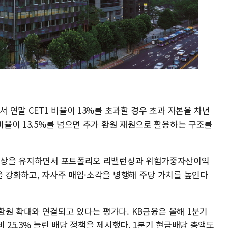
서 연말 CET1 비율이 13%를 초과할 경우 초과 자본을 차년
 비율이 13.5%를 넘으면 추가 환원 재원으로 활용하는 구조를
% 이상을 유지하면서 포트폴리오 리밸런싱과 위험가중자산이익
을 강화하고, 자사주 매입·소각을 병행해 주당 가치를 높인다
환원 확대와 연결되고 있다는 평가다. KB금융은 올해 1분기
 25.3% 늘린 배당 정책을 제시했다. 1분기 현금배당 총액도