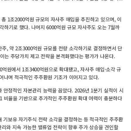
 총 1조2000억원 규모의 자사주 매입을 추진하고 있으며, 이
각하기로 했다. 나머지 6000억원 규모 자사주도 오는 7월까
만주, 약 2조3000억원 규모를 전량 소각하기로 결정하면서 단
줄이는 주당가치 제고 전략을 본격화했다는 평가가 나온다.
00억원에서 1조3400억원으로 확대됐고, 자사주 매입·소각 규
 늘어나며 적극적인 주주환원 기조가 이어지고 있다.
안정적인 자본관리 능력을 꼽았다. 2026년 1분기 실적이 시
ET1 비율을 기반으로 추가적인 주주환원 확대 여력이 충분하다
해 기보유 자기주식 전략 소각을 결정하는 등 적극적인 주주환
관리와 지속 가능한 밸류업 전략이 향후 주가 상승을 견인할