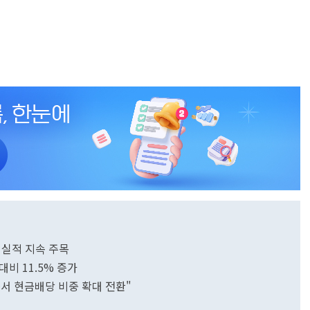
대 실적 지속 주목
대비 11.5% 증가
서 현금배당 비중 확대 전환"