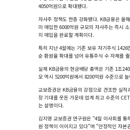
4050억원으로 확대됐다.
자사주 정책도 한층 강화됐다. KB금융은 올해
미 매입한 6000억원 규모의 자사주는 즉시 소
지 매입을 완료할 계획이다.
특히 지난 4월에는 기존 보유 자기주식 1426
순 환원율 확대를 넘어 유통주식 수 자체를 
실제 KB금융의 현금배당 총액은 기존 1조24
모 역시 5200억원에서 8200억원 수준으로
교보증권은 KB금융의 강점으로 견조한 실적과 
장 기대를 웃돈 가운데 업계 최고 수준의 C
는 설명이다.
김지영 교보증권 연구원은 "4월 이사회를 통
원 정책이 이어지고 있다"며 "안정적인 자본