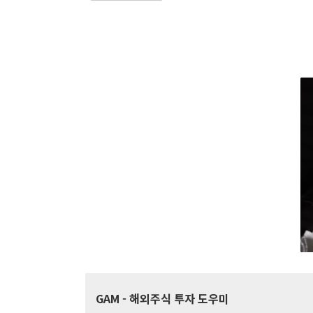
GAM
- 해외주식 투자 도우미