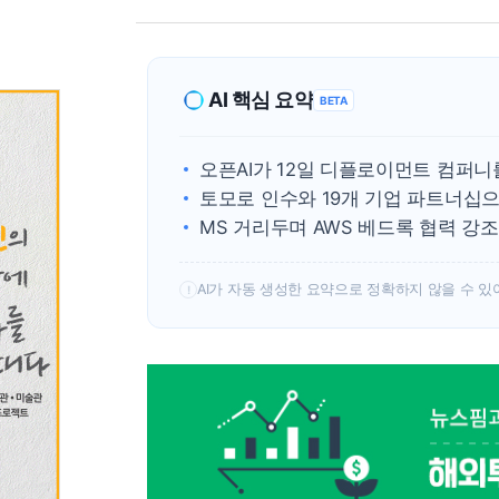
AI 핵심 요약
BETA
오픈AI가 12일 디플로이먼트 컴퍼니
토모로 인수와 19개 기업 파트너십으로
MS 거리두며 AWS 베드록 협력 강
AI가 자동 생성한 요약으로 정확하지 않을 수 있
!