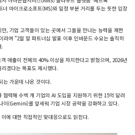
서 아마존웹서비스(AWS) 클라우드 플랫폼 '베드록
 파트너 마이크로소프트(MS)와 일정 부분 거리를 두는 듯한 입장
지만, 기업 고객들이 있는 곳에서 그들을 만나는 능력을 제한
"이라며 "2월 말 파트너십 발표 이후 인바운드 수요는 솔직히
.
객 매출이 전체의 40% 이상을 차지한다고 밝혔으며, 2026년
올리겠다는 목표도 제시했다.
되는 가운데 나온 것이다.
협력해 수백 개 기업의 AI 도입을 지원하기 위한 15억 달러
이(Gemini)를 앞세워 기업 시장 공략을 강화하고 있다.
 이에 대한 직접적인 맞대응으로도 읽힌다.