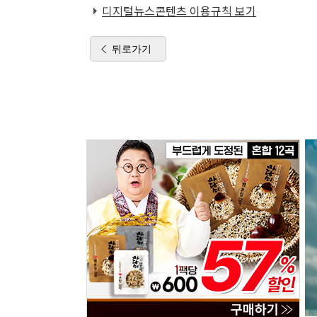
디지털뉴스콘텐츠 이용규칙 보기
뒤로가기