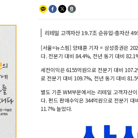
리테일 고객자산 19.7조 순유입·총자산 49
[서울=뉴스핌] 양태훈 기자 = 삼성증권은 20
다. 전분기 대비 84.4%, 전년 동기 대비 82.
세전이익은 6155억원으로 전분기 대비 107.2
로 전분기 대비 109.7%, 전년 동기 대비 81.
별도 기준 WM부문에서는 리테일 고객자산이 1
다. 펀드 판매수익은 344억원으로 전분기 대비
11.7% 늘었다.