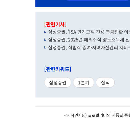
[관련기사]
삼성증권, 'ISA 만기고객 전용 연금전환 이
삼성증권, 2025년 해외주식 양도소득세 신
삼성증권, 적립식 증여·자녀자산관리 서비
[관련키워드]
삼성증권
1분기
실적
<저작권자(c) 글로벌리더의 지름길 종합