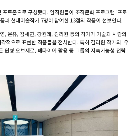
비전 포토존으로 구성됐다. 임직원들이 조직문화 프로그램 '프로
품과 현대미술작가 7명이 참여한 13점의 작품이 선보인다.
영, 온유, 김세연, 강원래, 김리원 등의 작가가 기술과 사람의
시각적으로 표현한 작품들을 전시한다. 특히 김리원 작가의 '우
든 원형 오브제로, 폐타이어 활용 등 그룹의 지속가능성 전략