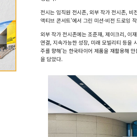
전시는 임직원 전시존, 외부 작가 전시존, 
액티브 콘서트'에서 그린 미션·비전 드로잉 작
외부 작가 전시존에는 조준재, 제이크리, 이재
연결, 지속가능한 성장, 미래 모빌리티 등을 
주를 향해'는 한국타이어 제품을 재활용해 만
을 담았다.