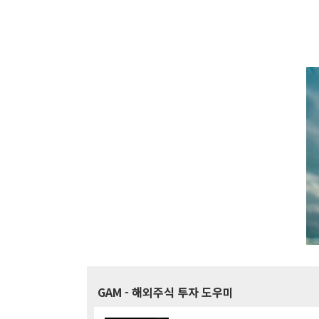
GAM
- 해외주식 투자 도우미