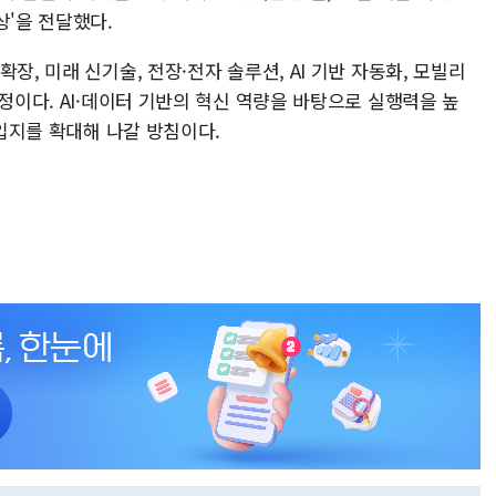
상'을 전달했다.
장, 미래 신기술, 전장·전자 솔루션, AI 기반 자동화, 모빌리
예정이다. AI·데이터 기반의 혁신 역량을 바탕으로 실행력을 높
 입지를 확대해 나갈 방침이다.