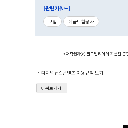
[관련키워드]
보험
예금보험공사
<저작권자(c) 글로벌리더의 지름길 종합
디지털뉴스콘텐츠 이용규칙 보기
뒤로가기