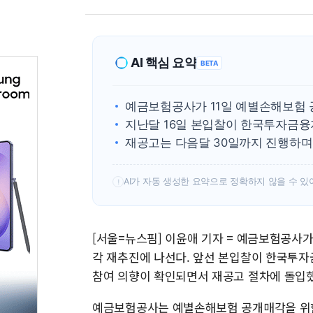
AI 핵심 요약
BETA
예금보험공사가 11일 예별손해보험 
지난달 16일 본입찰이 한국투자금융
재공고는 다음달 30일까지 진행하며 
AI가 자동 생성한 요약으로 정확하지 않을 수 있
!
[서울=뉴스핌] 이윤애 기자 = 예금보험공
각 재추진에 나선다. 앞선 본입찰이 한국투자
참여 의향이 확인되면서 재공고 절차에 돌입했
예금보험공사는 예별손해보험 공개매각을 위한