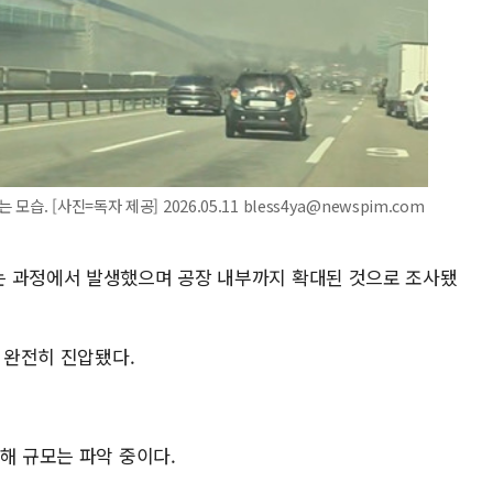
 [사진=독자 제공] 2026.05.11 bless4ya@newspim.com
는 과정에서 발생했으며 공장 내부까지 확대된 것으로 조사됐
쯤 완전히 진압됐다.
해 규모는 파악 중이다.