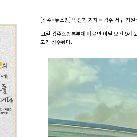
[광주=뉴스핌] 박진형 기자 = 광주 서구 자
11일 광주소방본부에 따르면 이날 오전 9시 
고가 접수됐다.