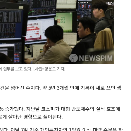
업무를 보고 있다. [사진=양윤모 기자]
01건을 넘어선 수치다. 약 5년 3개월 만에 기록이 새로 쓰인 셈
6.8% 증가했다. 지난달 코스피가 대형 반도체주의 실적 호조에
르게 살아난 영향으로 풀이된다.
다. 이달 7일 기준 개인투자자의 1억원 이상 대량 주문은 하