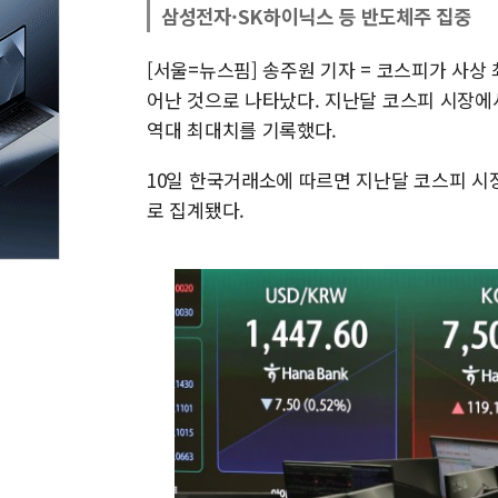
삼성전자·SK하이닉스 등 반도체주 집중
[서울=뉴스핌] 송주원 기자 = 코스피가 사
어난 것으로 나타났다. 지난달 코스피 시장에
역대 최대치를 기록했다.
10일 한국거래소에 따르면 지난달 코스피 시장
로 집계됐다.