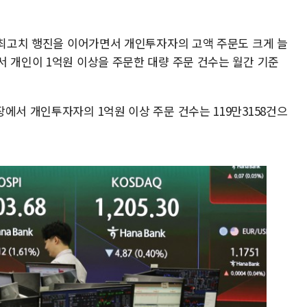
상 최고치 행진을 이어가면서 개인투자자의 고액 주문도 크게 늘
서 개인이 1억원 이상을 주문한 대량 주문 건수는 월간 기준
에서 개인투자자의 1억원 이상 주문 건수는 119만3158건으