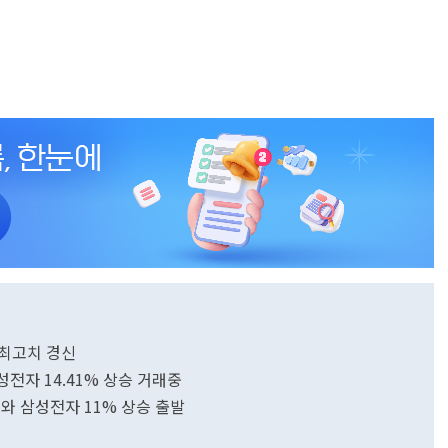
SK하이닉스 삼성전자 최고치 경신
 삼성전자 14.41% 상승 거래중
닉스와 삼성전자 11% 상승 출발