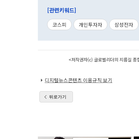
[관련키워드]
코스피
개인투자자
삼성전자
<저작권자(c) 글로벌리더의 지름길 종합
디지털뉴스콘텐츠 이용규칙 보기
뒤로가기