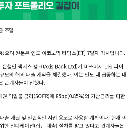
금 조달
성됐으며 원문은 인도 이코노믹 타임스(ET) 7일자 기사입니다.
은행인 액시스 뱅크(Axis Bank Ltd)가 미쓰비시 UFJ 파이
원) 규모의 해외 대출 계약을 체결했다. 이는 인도 내 급증하는 대
은 관계자들이 전했다.
 익일물 금리(SOFR)에 85bp(0.85%)의 가산금리를 더한
대출 재원 및 일반적인 사업 용도로 사용할 계획이다. 현재 이
하기 위한 신디케이션(집단 대출) 절차를 밟고 있다고 관계자들은