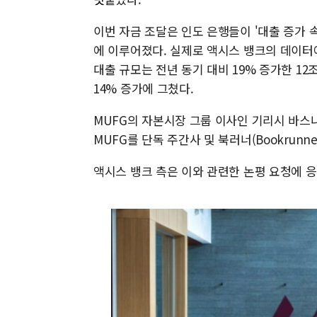
이번 자금 조달은 인도 은행들이 '대출 증가 
에 이루어졌다. 실제로 액시스 뱅크의 데이터에 따르
대출 규모는 전년 동기 대비 19% 증가한 12조 
14% 증가에 그쳤다.
MUFG의 자본시장 그룹 이사인 기리시 바스나니(
MUFG를 단독 주간사 및 북러너(Bookrunn
액시스 뱅크 측은 이와 관련한 논평 요청에 