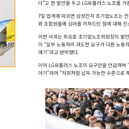
다"고 한 발언을 두고 LG유플러스 노조를 
7일 업계에 따르면 삼성전자 초기업노조는 
와 조합원들께 심려를 끼쳐드린 점에 대해 진
이번 사과는 최승호 초기업노조위원장의 발언이
이 "일부 노동자의 과도한 요구가 다른 노동자
얘기"라고 반박했다.
이어 LG유플러스 노조의 요구안을 언급하며 
야기"라며 "저희처럼 납득 가능한 수준으로 