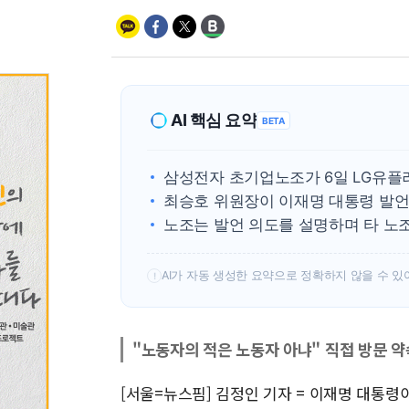
AI 핵심 요약
BETA
삼성전자 초기업노조가 6일 LG유플
최승호 위원장이 이재명 대통령 발언
노조는 발언 의도를 설명하며 타 노조
AI가 자동 생성한 요약으로 정확하지 않을 수 있
!
"노동자의 적은 노동자 아냐" 직접 방문 약
[서울=뉴스핌] 김정인 기자 = 이재명 대통령