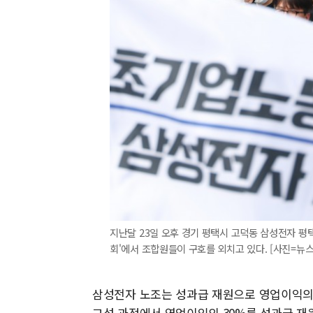
지난달 23일 오후 경기 평택시 고덕동 삼성전자 평
회'에서 조합원들이 구호를 외치고 있다. [사진=뉴스
삼성전자 노조는 성과급 재원으로 영업이익의 
교섭 과정에서 영업이익의 30%를 성과급 재