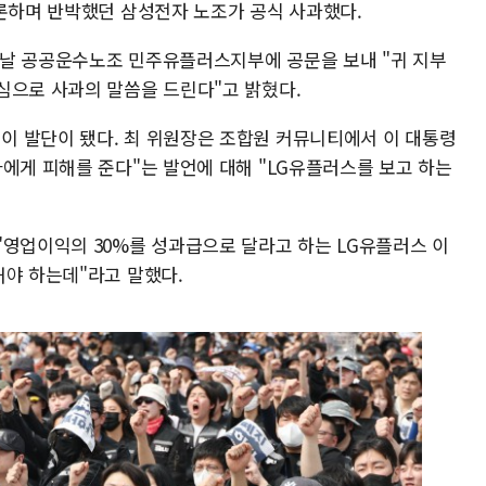
거론하며 반박했던 삼성전자 노조가 공식 사과했다.
전날 공공운수노조 민주유플러스지부에 공문을 보내 "귀 지부
심으로 사과의 말씀을 드린다"고 밝혔다.
 발단이 됐다. 최 위원장은 조합원 커뮤니티에서 이 대통령
에게 피해를 준다"는 발언에 대해 "LG유플러스를 보고 하는
"영업이익의 30%를 성과급으로 달라고 하는 LG유플러스 이
해야 하는데"라고 말했다.