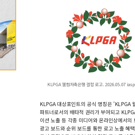
KLPGA 웰컴저축은행 결합 로고. 2026.05.07 iasp
KLPGA 대상포인트의 공식 명칭은 'KLP
파트너로서의 배타적 권리가 부여되고 KLPGA
이션 노출 등 각종 미디어와 온라인상에서의 브
광고 보드와 순위 보드를 통한 로고 노출 혜택