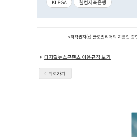
KLPGA
웰컴저축은행
<저작권자(c) 글로벌리더의 지름길 종합
디지털뉴스콘텐츠 이용규칙 보기
뒤로가기