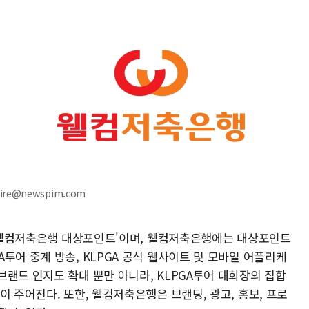
ire@newspim.com
GA 웰컴저축은행 대상포인트'이며, 웰컴저축은행에는 대상포인트
투어 중계 방송, KLPGA 공식 웹사이트 및 모바일 어플리케
랜드 인지도 확대 뿐만 아니라, KLPGA투어 대회장의 집합
이 주어진다. 또한, 웰컴저축은행은 브랜딩, 광고, 홍보, 프로