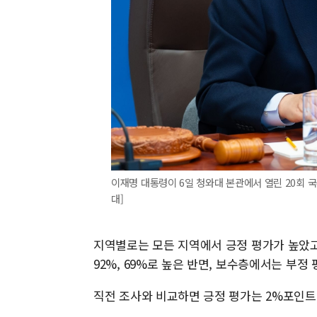
이재명 대통령이 6일 청와대 본관에서 열린 20회 
대]
지역별로는 모든 지역에서 긍정 평가가 높았고
92%, 69%로 높은 반면, 보수층에서는 부정 
직전 조사와 비교하면 긍정 평가는 2%포인트(