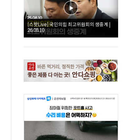
[스팟Live] 국민의힘 최고위원회의 생중계 |
26.08.10