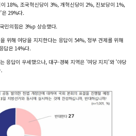
18%, 조국혁신당이 3%, 개혁신당이 2%, 진보당이 1%,
은 29%다.
 국민의힘은 3%p 상승했다.
정을 위해 여당을 지지한다는 응답이 54%, 정부 견제를 위해
응답은 14%다.
는 응답이 우세했으나, 대구·경북 지역은 '여당 지지'와 '야당
.