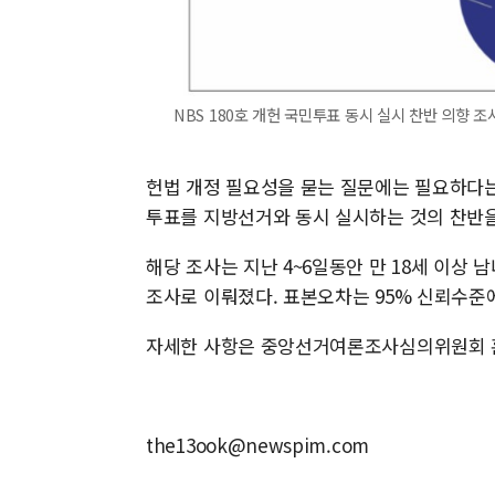
NBS 180호 개헌 국민투표 동시 실시 찬반 의향 조사
헌법 개정 필요성을 묻는 질문에는 필요하다는 
투표를 지방선거와 동시 실시하는 것의 찬반을 
해당 조사는 지난 4~6일동안 만 18세 이상
조사로 이뤄졌다. 표본오차는 95% 신뢰수준에
자세한 사항은 중앙선거여론조사심의위원회 
the13ook@newspim.com