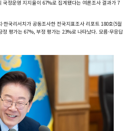
의 국정운영 지지율이 67%로 집계됐다는 여론조사 결과가 7
한국리서치가 공동조사한 전국지표조사 리포트 180호(5월
정 평가는 67%, 부정 평가는 23%로 나타났다. 모름·무응답