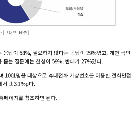
 [그래프=NBS]
응답이 58%, 필요하지 않다는 응답이 29%였고, 개헌 국민
묻는 질문에는 찬성이 59%, 반대가 27%였다.
 남녀 1001명을 대상으로 휴대전화 가상번호를 이용한 전화면접
서 ±3.1%p다.
홈페이지를 참조하면 된다.