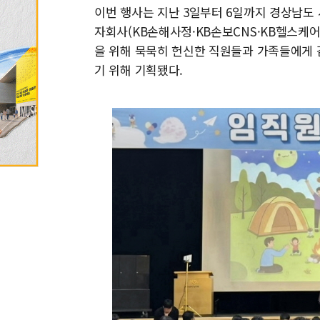
이번 행사는 지난 3일부터 6일까지 경상남도
자회사(KB손해사정·KB손보CNS·KB헬스케어)
을 위해 묵묵히 헌신한 직원들과 가족들에게 
기 위해 기획됐다.