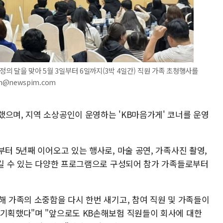
가정의 달을 맞아 5월 3일부터 6일까지(3박 4일간) 직원 가족 초청행사를
un@newspim.com
했으며, 지역 소상공인이 운영하는 'KB마음가게' 코너를 운영
부터 5년째 이어오고 있는 행사로, 마술 공연, 가족사진 촬영,
 즐길 수 있는 다양한 프로그램으로 구성되어 참가 가족들로부터
해 가족의 소중함을 다시 한번 새기고, 참여 직원 및 가족들이
 기획했다"며 "앞으로도 KB손해보험 직원들이 회사에 대한