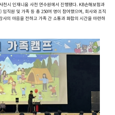
 사천시 인재니움 사천 연수원에서 진행됐다. KB손해보험과
 임직원 및 가족 등 총 250여 명이 참여했으며, 회사와 조직
감사의 마음을 전하고 가족 간 소통과 화합의 시간을 마련하