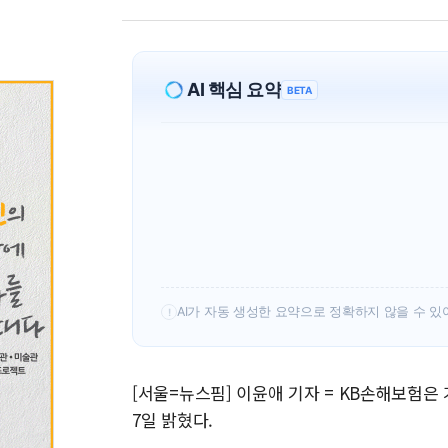
AI 핵심 요약
BETA
AI가 자동 생성한 요약으로 정확하지 않을 수 있
!
[서울=뉴스핌] 이윤애 기자 = KB손해보험은 
7일 밝혔다.