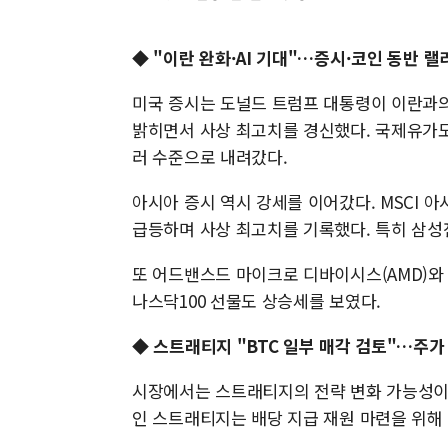
◆ "이란 완화·AI 기대"…증시·코인 동반 랠
미국 증시는 도널드 트럼프 대통령이 이란과의
밝히면서 사상 최고치를 경신했다. 국제유가도 
러 수준으로 내려갔다.
아시아 증시 역시 강세를 이어갔다. MSCI 아
급등하며 사상 최고치를 기록했다. 특히 삼성
또 어드밴스드 마이크로 디바이시스(AMD)와
나스닥100 선물도 상승세를 보였다.
◆ 스트래티지 "BTC 일부 매각 검토"…주가
시장에서는 스트래티지의 전략 변화 가능성이 
인 스트래티지는 배당 지급 재원 마련을 위해