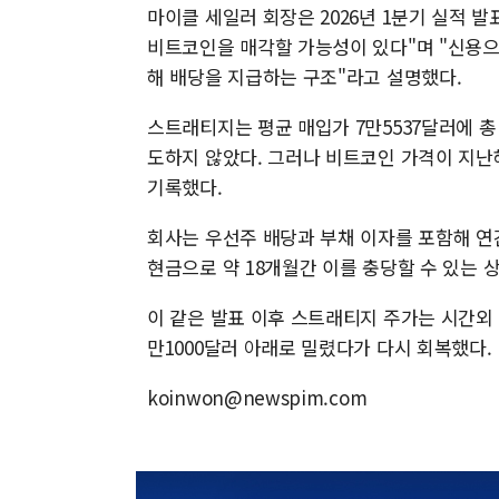
마이클 세일러 회장은 2026년 1분기 실적 
비트코인을 매각할 가능성이 있다"며 "신용으
해 배당을 지급하는 구조"라고 설명했다.
스트래티지는 평균 매입가 7만5537달러에 총 
도하지 않았다. 그러나 비트코인 가격이 지난해
기록했다.
회사는 우선주 배당과 부채 이자를 포함해 연간
현금으로 약 18개월간 이를 충당할 수 있는 
이 같은 발표 이후 스트래티지 주가는 시간외 
만1000달러 아래로 밀렸다가 다시 회복했다.
koinwon@newspim.com