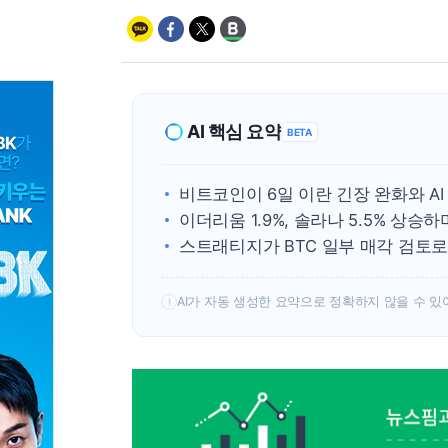
AI 핵심 요약
BETA
비트코인이 6일 이란 긴장 완화와 AI
이더리움 1.9%, 솔라나 5.5% 상승
스트래티지가 BTC 일부 매각 검토로
AI가 자동 생성한 요약으로 정확하지 않을 수 있
!