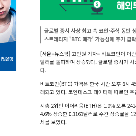
글로벌 증시 사상 최고 속 코인·주식 동반 
스트래티지 'BTC 매각' 가능성에 주가 급
[서울=뉴스핌] 고인원 기자= 비트코인이 이란 
달러를 돌파하며 상승했다. 글로벌 증시가 사
다.
비트코인(BTC) 가격은 한국 시간 오후 6시 45
래되고 있다. 코인데스크 데이터에 따르면 주간
시총 2위인 이더리움(ETH)은 1.9% 오른 241
4.6% 상승한 0.1161달러로 주간 상승률을 
세를 보였다.