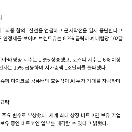
리
 "최종 합의" 진전을 언급하고 군사작전을 일시 중단한다고
안정세를 보이며 브렌트유는 6.3% 급락하며 배럴당 102달
시아·태평양 지수는 1.8% 상승했고, 코스피 지수는 6% 이상
전자는 15% 급등하며 시가총액 1조달러를 돌파했다.
 슈퍼 마이크로 컴퓨터의 호실적이 AI 투자 기대를 자극하며
 급락
주요 변수로 부상했다. 세계 최대 상장 비트코인 보유 기업
 보유 중인 비트코인 일부를 매각할 수 있다고 밝혔다.