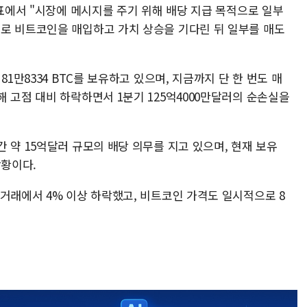
발표에서 "시장에 메시지를 주기 위해 배당 지급 목적으로 일부
로 비트코인을 매입하고 가치 상승을 기다린 뒤 일부를 매도
81만8334 BTC를 보유하고 있으며, 지금까지 단 한 번도 매
 고점 대비 하락하면서 1분기 125억4000만달러의 순손실을
 약 15억달러 규모의 배당 의무를 지고 있으며, 현재 보유
상황이다.
거래에서 4% 이상 하락했고, 비트코인 가격도 일시적으로 8