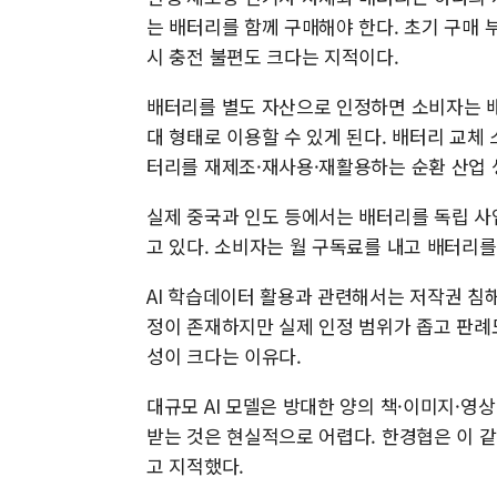
는 배터리를 함께 구매해야 한다. 초기 구매
시 충전 불편도 크다는 지적이다.
배터리를 별도 자산으로 인정하면 소비자는 배
대 형태로 이용할 수 있게 된다. 배터리 교체
터리를 재제조·재사용·재활용하는 순환 산업 
실제 중국과 인도 등에서는 배터리를 독립 사업
고 있다. 소비자는 월 구독료를 내고 배터리
AI 학습데이터 활용과 관련해서는 저작권 침
정이 존재하지만 실제 인정 범위가 좁고 판례도
성이 크다는 이유다.
대규모 AI 모델은 방대한 양의 책·이미지·
받는 것은 현실적으로 어렵다. 한경협은 이 같
고 지적했다.