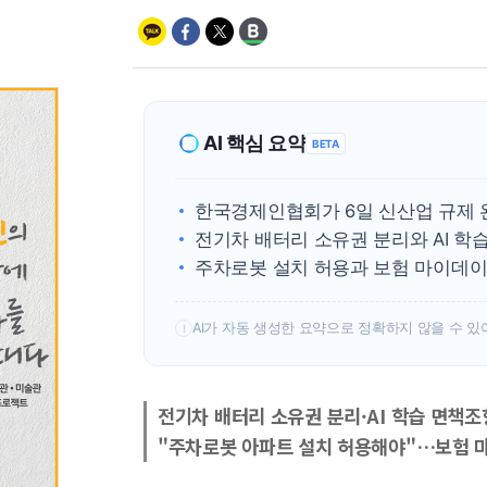
AI 핵심 요약
BETA
한국경제인협회가 6일 신산업 규제 
전기차 배터리 소유권 분리와 AI 학
주차로봇 설치 허용과 보험 마이데이
AI가 자동 생성한 요약으로 정확하지 않을 수 있
!
전기차 배터리 소유권 분리·AI 학습 면책조
"주차로봇 아파트 설치 허용해야"…보험 