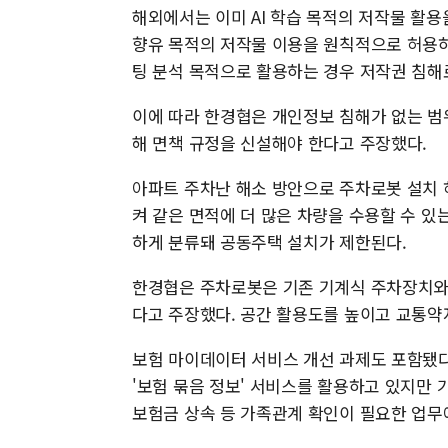
해외에서는 이미 AI 학습 목적의 저작물 활용을
향유 목적의 저작물 이용을 원칙적으로 허용하
팅 분석 목적으로 활용하는 경우 저작권 침해
이에 따라 한경협은 개인정보 침해가 없는 범위
해 면책 규정을 신설해야 한다고 주장했다.
아파트 주차난 해소 방안으로 주차로봇 설치 
켜 같은 면적에 더 많은 차량을 수용할 수 
하게 분류돼 공동주택 설치가 제한된다.
한경협은 주차로봇은 기존 기계식 주차장치와
다고 주장했다. 공간 활용도를 높이고 교통약
보험 마이데이터 서비스 개선 과제도 포함됐다
'보험 묶음 정보' 서비스를 활용하고 있지만
보험금 상속 등 가족관계 확인이 필요한 업무