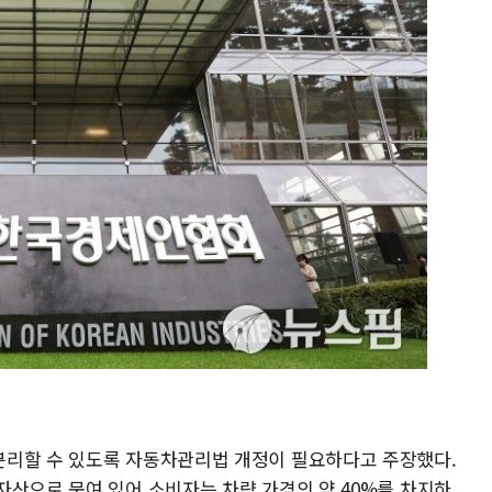
분리할 수 있도록 자동차관리법 개정이 필요하다고 주장했다.
자산으로 묶여 있어 소비자는 차량 가격의 약 40%를 차지하