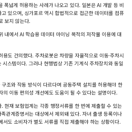
 폭넓게 허용하는 사례가 나오고 있다. 일본은 AI 개발 등 비
고 있으며, 싱가포르 역시 합법적으로 접근한 데이터를 컴퓨
로 보지 않는다.
 내에서 AI 학습용 데이터 마이닝 목적의 저작물 이용에 대
허용도 건의했다. 주차로봇은 차량을 자율적으로 이동·주차시
있는 시스템이다. 그러나 현행법상 기존 기계식 주차장치와 동일
 구조와 작동 방식이 다르다며 공동주택 설치를 허용해야 한
자의 이동 편의성 개선에도 도움이 될 수 있다는 설명이다.
. 현재 보험업계는 각종 행정서류를 한 번에 제출할 수 있는
 가족관계증명서는 대상에서 제외돼 있다. 자녀 출생 등록이나
에서도 소비자가 별도 서류를 직접 제출해야 하는 상황이다.