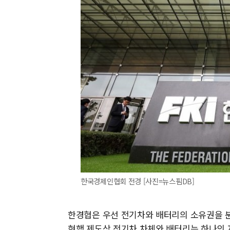
한국경제인협회 전경 [사진=뉴스핌DB]
한경협은 우선 전기차와 배터리의 소유권을 
현행 제도상 전기차 차체와 배터리는 하나의 