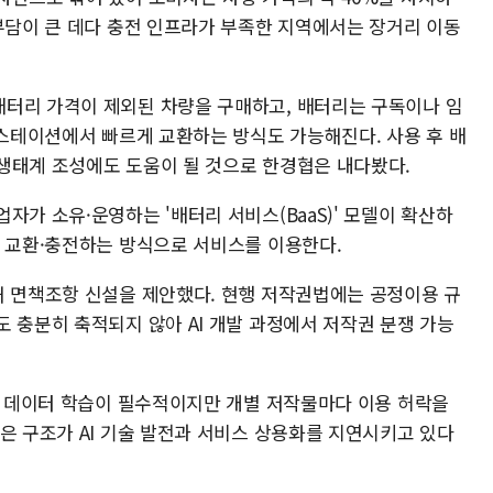
 부담이 큰 데다 충전 인프라가 부족한 지역에서는 장거리 이동
터리 가격이 제외된 차량을 구매하고, 배터리는 구독이나 임
 스테이션에서 빠르게 교환하는 방식도 가능해진다. 사용 후 배
생태계 조성에도 도움이 될 것으로 한경협은 내다봤다.
자가 소유·운영하는 '배터리 서비스(BaaS)' 모델이 확산하
를 교환·충전하는 방식으로 서비스를 이용한다.
해 면책조항 신설을 제안했다. 현행 저작권법에는 공정이용 규
 충분히 축적되지 않아 AI 개발 과정에서 저작권 분쟁 가능
영상 데이터 학습이 필수적이지만 개별 저작물마다 이용 허락을
은 구조가 AI 기술 발전과 서비스 상용화를 지연시키고 있다