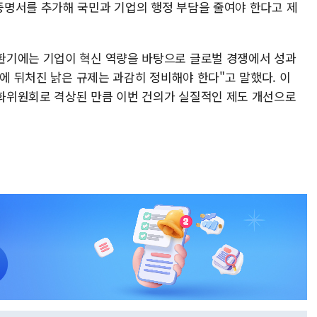
명서를 추가해 국민과 기업의 행정 부담을 줄여야 한다고 제
환기에는 기업이 혁신 역량을 바탕으로 글로벌 경쟁에서 성과
화에 뒤처진 낡은 규제는 과감히 정비해야 한다"고 말했다. 이
화위원회로 격상된 만큼 이번 건의가 실질적인 제도 개선으로