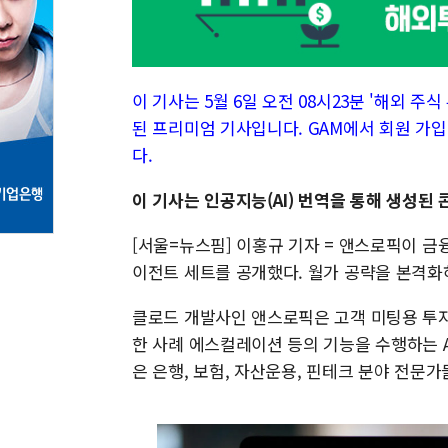
이 기사는 5월 6일 오전 08시23분 '해외 주식 투
된 프리미엄 기사입니다. GAM에서 회원 가입
다.
이 기사는 인공지능(AI) 번역을 통해 생성된
[서울=뉴스핌] 이홍규 기자 = 앤스로픽이 금융
이전트 세트를 공개했다. 월가 공략을 본격화
클로드 개발사인 앤스로픽은 고객 미팅용 투자
한 사례 에스컬레이션 등의 기능을 수행하는 A
은 은행, 보험, 자산운용, 핀테크 분야 전문가