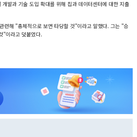
델 개발과 기술 도입 확대를 위해 칩과 데이터센터에 대한 지출
 관련해 "총체적으로 보면 타당할 것"이라고 말했다. 그는 "승
것"이라고 덧붙였다.