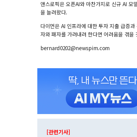
앤스로픽은 오픈AI와 마찬가지로 신규 AI 모
을 늘려왔다.
다이먼은 AI 인프라에 대한 투자 지출 급증과
자와 패자를 가려내려 한다면 어려움을 겪을 
bernard0202@newspim.com
[관련기사]