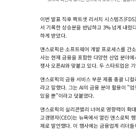
이번 발표 직후 팩트셋 리서치 시스템즈(FDS)
서 기록한 상승분을 반납하고 3% 넘게 내렸다.
하게 받았다.
앤스로픽은 소프트웨어 개발 프로세스를 간소화
사는 현재 금융을 포함한 다양한 산업 분야에
쟁사 오픈AI와 맞붙고 있다. 두 스타트업은 
앤스로픽의 금융 서비스 부문 제품 총괄 니컬
라고 말했다. 그는 AI의 금융 분야 활용이 
있을 뿐"이라고 덧붙였다.
앤스로픽의 실리콘밸리 너머로 영향력이 확대
고경영자(CEO)는 뉴욕에서 열린 앤스로픽 행
제로 발언했다. 이 행사에는 금융업계 리더들