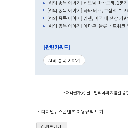
[AI의 종목 이야기] 베트남 마산그룹, 1분
[AI의 종목 이야기] 타타 테크, 호실적 보고
[AI의 종목 이야기] 암젠, 미국 내 생산 기
[AI의 종목 이야기] 아마존, 물류 네트워크
[관련키워드]
AI의 종목 이야기
<저작권자(c) 글로벌리더의 지름길 종합
디지털뉴스콘텐츠 이용규칙 보기
뒤로가기