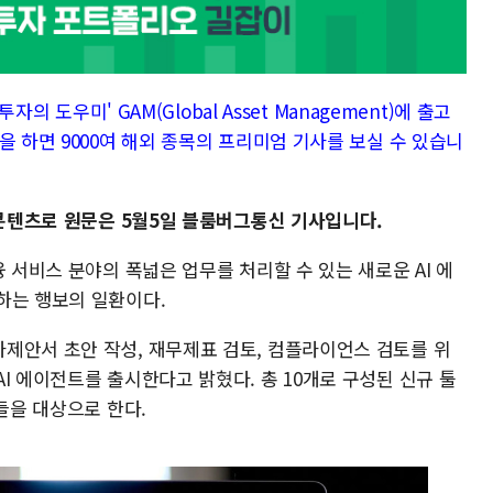
자의 도우미' GAM(Global Asset Management)에 출고
을 하면 9000여 해외 종목의 프리미엄 기사를 보실 수 있습니
 콘텐츠로 원문은 5월5일 블룸버그통신 기사입니다.
 서비스 분야의 폭넓은 업무를 처리할 수 있는 새로운 AI 에
하는 행보의 일환이다.
제안서 초안 작성, 재무제표 검토, 컴플라이언스 검토를 위
I 에이전트를 출시한다고 밝혔다. 총 10개로 구성된 신규 툴
들을 대상으로 한다.