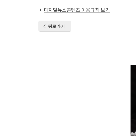
디지털뉴스콘텐츠 이용규칙 보기
뒤로가기