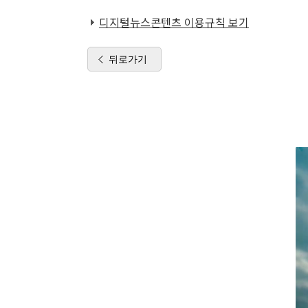
디지털뉴스콘텐츠 이용규칙 보기
뒤로가기