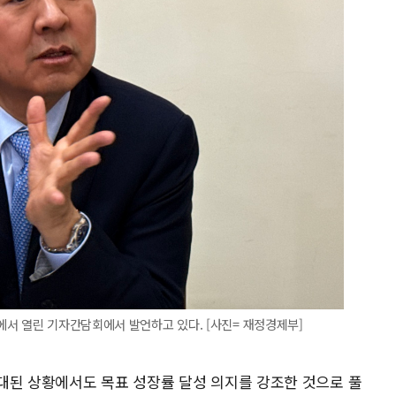
서 열린 기자간담회에서 발언하고 있다. [사진= 재정경제부]
대된 상황에서도 목표 성장률 달성 의지를 강조한 것으로 풀