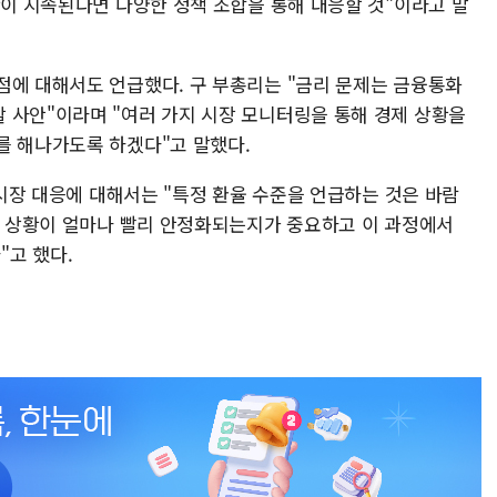
황이 지속된다면 다양한 정책 조합을 통해 대응할 것"이라고 말
점에 대해서도 언급했다. 구 부총리는 "금리 문제는 금융통화
 사안"이라며 "여러 가지 시장 모니터링을 통해 경제 상황을
를 해나가도록 하겠다"고 말했다.
외환시장 대응에 대해서는 "특정 환율 수준을 언급하는 것은 바람
전쟁 상황이 얼마나 빨리 안정화되는지가 중요하고 이 과정에서
고 했다.