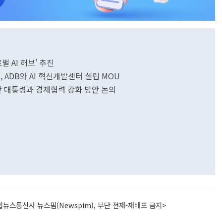
벌 AI 허브' 추진
, ADB와 AI 혁신개발센터 설립 MOU
 대통령과 경제협력 강화 방안 논의
뉴스통신사 뉴스핌(Newspim), 무단 전재-재배포 금지>