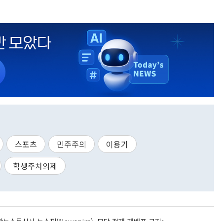
스포츠
민주주의
이용기
학생주치의제