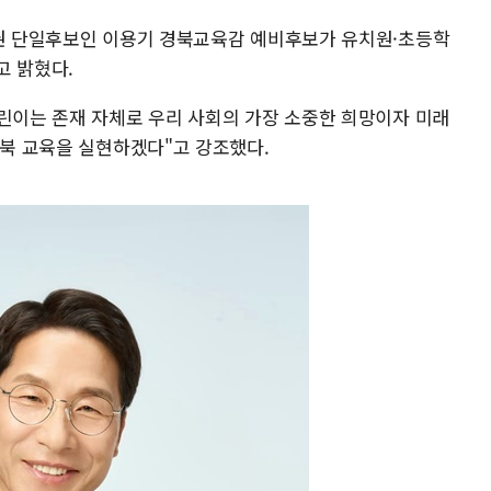
보권 단일후보인 이용기 경북교육감 예비후보가 유치원·초등학
고 밝혔다.
어린이는 존재 자체로 우리 사회의 가장 소중한 희망이자 미래
경북 교육을 실현하겠다"고 강조했다.