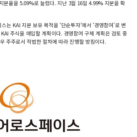
율을 5.09%로 늘렸다. 지난 3월 16일 4.99% 지분을 확
 KAI 지분 보유 목적을 '단순투자'에서 '경영참여'로 변
 KAI 주식을 매입할 계획이다. 경영참여 구체 계획은 검토 중
경우 주주로서 적법한 절차에 따라 진행할 방침이다.