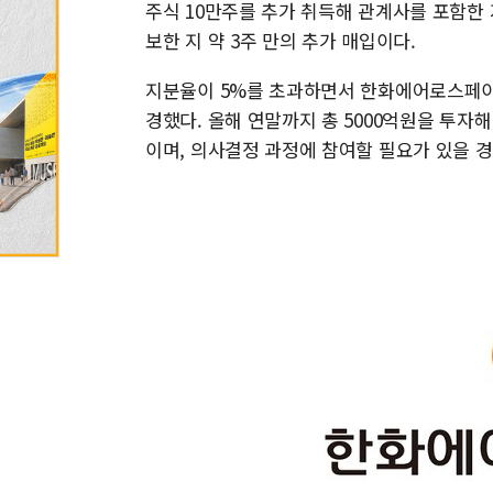
주식 10만주를 추가 취득해 관계사를 포함한 지분
보한 지 약 3주 만의 추가 매입이다.
지분율이 5%를 초과하면서 한화에어로스페이스는
경했다. 올해 연말까지 총 5000억원을 투자해
이며, 의사결정 과정에 참여할 필요가 있을 