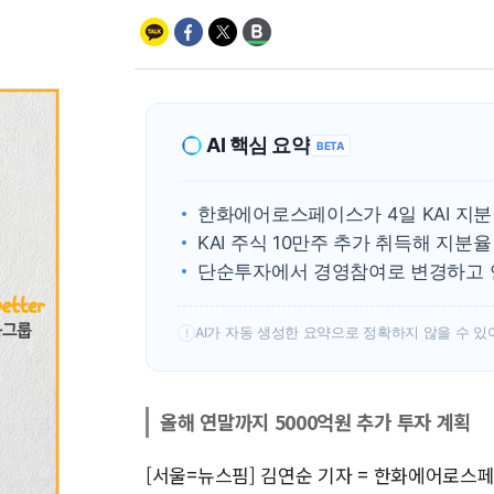
AI 핵심 요약
BETA
한화에어로스페이스가 4일 KAI 지분
KAI 주식 10만주 추가 취득해 지분율 
단순투자에서 경영참여로 변경하고 연
AI가 자동 생성한 요약으로 정확하지 않을 수 있
!
올해 연말까지 5000억원 추가 투자 계획
[서울=뉴스핌] 김연순 기자 = 한화에어로스페이