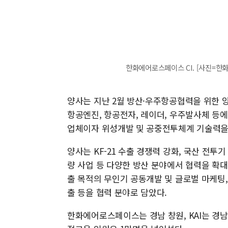
한화에어로스페이스 CI. [사진=한
양사는 지난 2월 방산·우주항공협력을 위한 
항공엔진, 항공전자, 레이더, 우주발사체 등에
업체이자 위성개발 및 공중전투체계 기술력을
양사는 KF-21 수출 경쟁력 강화, 국산 전
량 사업 등 다양한 방산 분야에서 협력을 확대
출 목적의 무인기 공동개발 및 글로벌 마케팅,
출 등을 협력 분야로 담았다.
한화에어로스페이스는 경남 창원, KAI는 경남