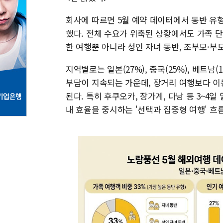
회사에 따르면 5월 예약 데이터에서 동반 유형
했다. 전체 수요가 위축된 상황에서도 가족 
한 여행뿐 아니라 성인 자녀 동반, 조부모·부
지역별로는 일본(27%), 중국(25%), 베트남
부담이 지속되는 가운데, 장거리 여행보다 이
된다. 특히 후쿠오카, 장가계, 다낭 등 3~4
내 효율을 중시하는 '선택과 집중형 여행' 흐