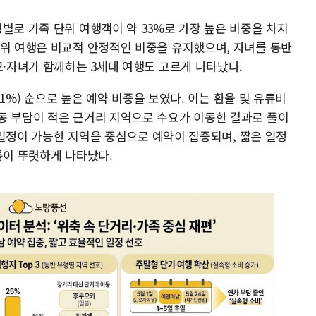
별로 가족 단위 여행객이 약 33%로 가장 높은 비중을 차지
단위 여행은 비교적 안정적인 비중을 유지했으며, 자녀를 동반
모·자녀가 함께하는 3세대 여행도 고르게 나타났다.
(11%) 순으로 높은 예약 비중을 보였다. 이는 환율 및 유류비
동 부담이 적은 근거리 지역으로 수요가 이동한 결과로 풀이
일 일정이 가능한 지역을 중심으로 예약이 집중되며, 짧은 일정
름이 뚜렷하게 나타났다.