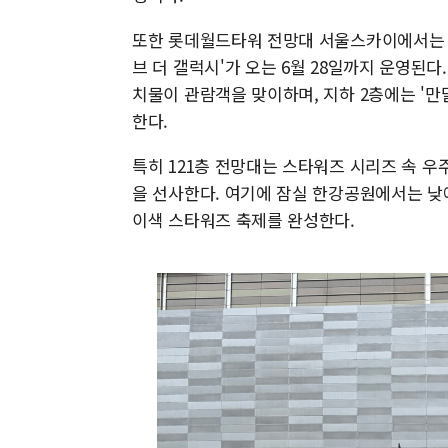
또한 롯데월드타워 전망대 서울스카이에서는 스
브 더 갤럭시'가 오는 6월 28일까지 운영된다
치물이 관람객을 맞이하며, 지하 2층에는 '만
한다.
특히 121층 전망대는 스타워즈 시리즈 속 
을 선사한다. 여기에 잠실 한강공원에서는 낮
이색 스타워즈 축제를 완성한다.