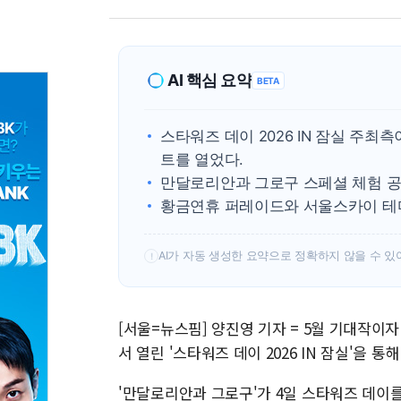
AI 핵심 요약
BETA
스타워즈 데이 2026 IN 잠실 주
트를 열었다.
만달로리안과 그로구 스페셜 체험 공
황금연휴 퍼레이드와 서울스카이 테마
AI가 자동 생성한 요약으로 정확하지 않을 수 있
!
[서울=뉴스핌] 양진영 기자 = 5월 기대작이
서 열린 '스타워즈 데이 2026 IN 잠실'을 
'만달로리안과 그로구'가 4일 스타워즈 데이를 