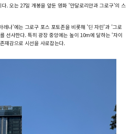
. 오는 27일 개봉을 앞둔 영화 '만달로리안과 그로구'의 스
레나'에는 그로구 포스 포토존을 비롯해 '딘 자린'과 '그로
를 선사한다. 특히 광장 중앙에는 높이 10m에 달하는 '자이
 존재감으로 시선을 사로잡는다.