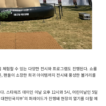
 체험할 수 있는 다양한 전시와 프로그램도 진행된다. 쇼룸
, 팬들이 소장한 희귀 아이템까지 전시돼 풍성한 볼거리를
 스타워즈 데이인 이날 오후 12시와 5시, 어린이날인 5일
단 대한민국지부'의 퍼레이드가 진행돼 현장의 열기를 더할 예