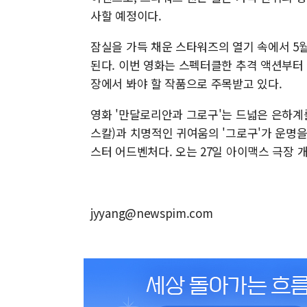
사할 예정이다.
잠실을 가득 채운 스타워즈의 열기 속에서 5
된다. 이번 영화는 스펙터클한 추격 액션부터 
장에서 봐야 할 작품으로 주목받고 있다.
영화 '만달로리안과 그로구'는 드넓은 은하계를
스칼)과 치명적인 귀여움의 '그로구'가 운명
스터 어드벤처다. 오는 27일 아이맥스 극장 
jyyang@newspim.com