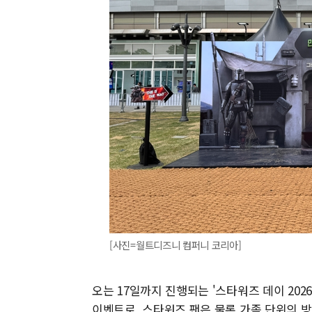
[사진=월트디즈니 컴퍼니 코리아]
오는 17일까지 진행되는 '스타워즈 데이 2026
이벤트로, 스타워즈 팬은 물론 가족 단위의 