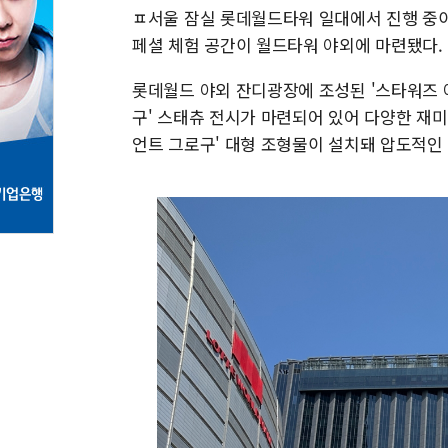
ㅍ서울 잠실 롯데월드타워 일대에서 진행 중이다
페셜 체험 공간이 월드타워 야외에 마련됐다.
롯데월드 야외 잔디광장에 조성된 '스타워즈 아
구' 스태츄 전시가 마련되어 있어 다양한 재미
언트 그로구' 대형 조형물이 설치돼 압도적인