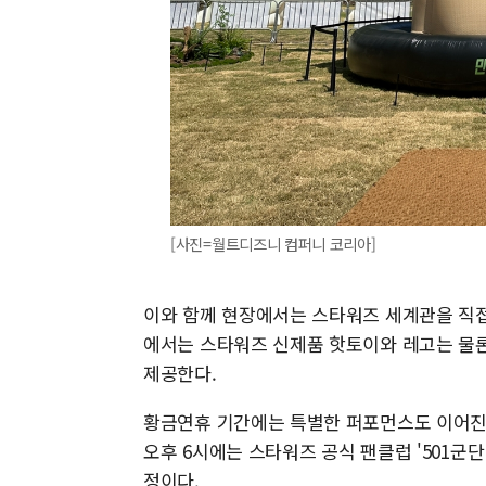
[사진=월트디즈니 컴퍼니 코리아]
이와 함께 현장에서는 스타워즈 세계관을 직접
에서는 스타워즈 신제품 핫토이와 레고는 물론
제공한다.
황금연휴 기간에는 특별한 퍼포먼스도 이어진다.
오후 6시에는 스타워즈 공식 팬클럽 '501군
정이다.