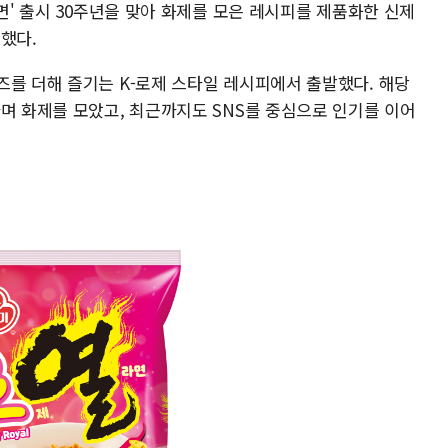
라면' 출시 30주년을 맞아 화제를 모은 레시피를 제품화한 신제
전했다.
즈를 더해 즐기는 K-로제 스타일 레시피에서 출발했다. 해당
며 화제를 모았고, 최근까지도 SNS를 중심으로 인기를 이어