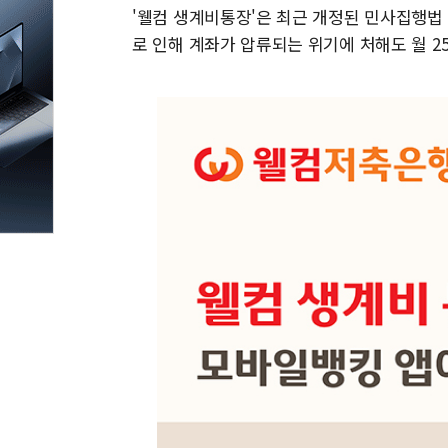
'웰컴 생계비통장'은 최근 개정된 민사집행법
로 인해 계좌가 압류되는 위기에 처해도 월 2