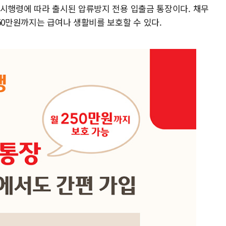
 시행령에 따라 출시된 압류방지 전용 입출금 통장이다. 채무
50만원까지는 급여나 생활비를 보호할 수 있다.