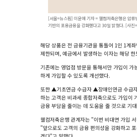
[서울=뉴스핌] 이윤애 기자 = 웰컴저축은행은 압류
기반의 포용금융을 강화했다고 30일 밝혔다. [사진=웰컴
해당 상품은 전 금융기관을 통틀어 1인 1계좌
제한되며, 예금에서 발생하는 이자는 해당 한
기존에는 영업점 방문을 통해서만 가입이 가능
하게 가입할 수 있도록 개선했다.
또한 ▲기초연금 수급자 ▲장애인연금 수급자
하는 고객은 비과세 종합저축으로도 가입이 
금융 부담을 줄이는 데 도움을 줄 것으로 기대
웰컴저축은행 관계자는 "이번 비대면 가입 서
"앞으로도 고객의 금융 편의성을 강화하고 포
겠다"고 말했다.