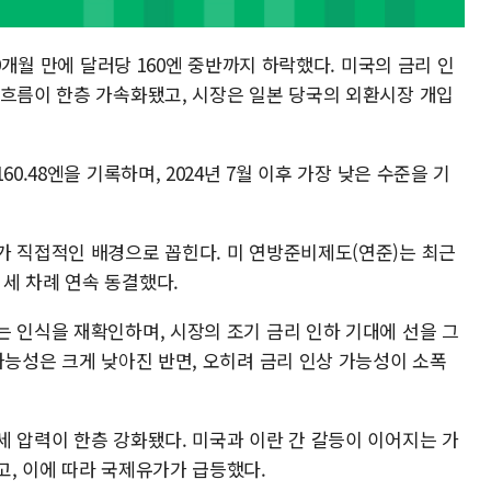
 9개월 만에 달러당 160엔 중반까지 하락했다. 미국의 금리 인
 흐름이 한층 가속화됐고, 시장은 일본 당국의 외환시장 개입
0.48엔을 기록하며, 2024년 7월 이후 가장 낮은 수준을 기
가 직접적인 배경으로 꼽힌다. 미 연방준비제도(연준)는 최근
세 차례 연속 동결했다.
는 인식을 재확인하며, 시장의 조기 금리 인하 기대에 선을 그
가능성은 크게 낮아진 반면, 오히려 금리 인상 가능성이 소폭
세 압력이 한층 강화됐다. 미국과 이란 간 갈등이 이어지는 가
고, 이에 따라 국제유가가 급등했다.