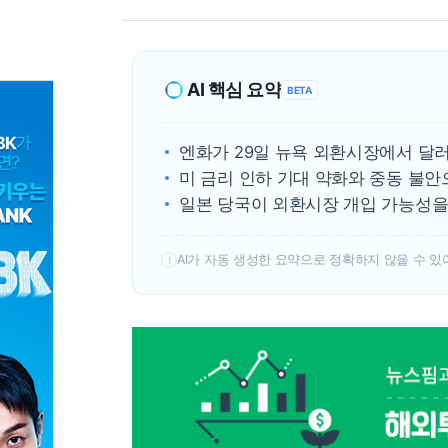
AI 핵심 요약
BETA
엔화가 29일 뉴욕 외환시장에서 달러당
미 금리 인하 기대 약화와 중동 불안
일본 당국이 외환시장 개입 가능성을
AI가 자동 생성한 요약으로 정확하지 않을 수 있
!