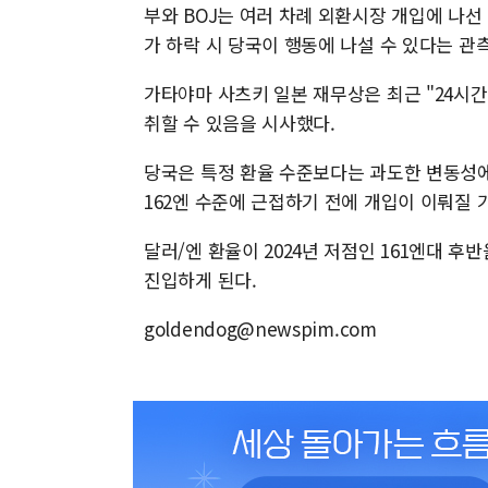
부와 BOJ는 여러 차례 외환시장 개입에 나선 
가 하락 시 당국이 행동에 나설 수 있다는 관
가타야마 사츠키 일본 재무상은 최근 "24시
취할 수 있음을 시사했다.
당국은 특정 환율 수준보다는 과도한 변동성
162엔 수준에 근접하기 전에 개입이 이뤄질 
달러/엔 환율이 2024년 저점인 161엔대 후반
진입하게 된다.
goldendog@newspim.com