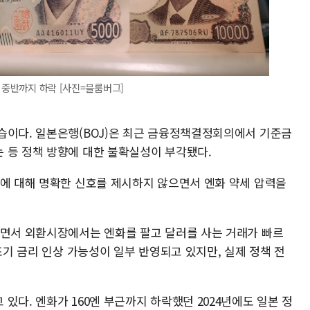
 중반까지 하락 [사진=블룸버그]
습이다. 일본은행(BOJ)은 최근 금융정책결정회의에서 기준금
 등 정책 방향에 대한 불확실성이 부각됐다.
점에 대해 명확한 신호를 제시하지 않으면서 엔화 약세 압력을
지면서 외환시장에서는 엔화를 팔고 달러를 사는 거래가 빠르
조기 금리 인상 가능성이 일부 반영되고 있지만, 실제 정책 전
있다. 엔화가 160엔 부근까지 하락했던 2024년에도 일본 정