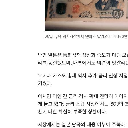
29일 뉴욕 외환시장에서 엔화가 달러와 대비 160엔
반면 일본은 통화정책 정상화 속도가 더딘 모
리를 동결했으며, 내부에서도 의견이 엇갈리는
우에다 가즈오 총재 역시 추가 금리 인상 시
키웠다.
이처럼 미일 간 금리 격차 확대 전망이 이어
게 늘고 있다. 금리 스왑 시장에서는 BOJ의 
환에 대한 확신이 부족한 상황이다.
시장에서는 일본 당국의 대응 여부에 주목하고 