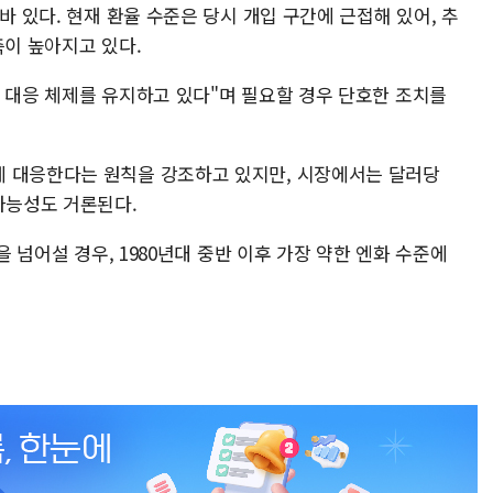
바 있다. 현재 환율 수준은 당시 개입 구간에 근접해 있어, 추
측이 높아지고 있다.
간 대응 체제를 유지하고 있다"며 필요할 경우 단호한 조치를
에 대응한다는 원칙을 강조하고 있지만, 시장에서는 달러당
가능성도 거론된다.
을 넘어설 경우, 1980년대 중반 이후 가장 약한 엔화 수준에