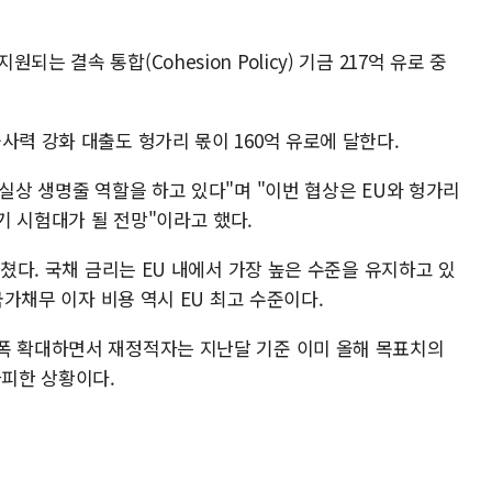
는 결속 통합(Cohesion Policy) 기금 217억 유로 중
사력 강화 대출도 헝가리 몫이 160억 유로에 달한다.
사실상 생명줄 역할을 하고 있다"며 "이번 협상은 EU와 헝가리
기 시험대가 될 전망"이라고 했다.
그쳤다. 국채 금리는 EU 내에서 가장 높은 수준을 유지하고 있
 국가채무 이자 비용 역시 EU 최고 수준이다.
폭 확대하면서 재정적자는 지난달 기준 이미 올해 목표치의
가피한 상황이다.