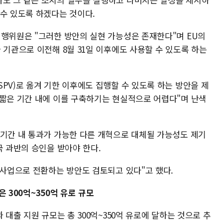
 수 있도록 하겠다는 것이다.
집행위원은 "그러한 방안의 실현 가능성은 존재한다"며 EU의
 기관으로 이전해 8월 31일 이후에도 사용할 수 있도록 하는
PV)로 옮겨 기한 이후에도 집행할 수 있도록 하는 방안을 제
 짧은 기간 내에 이를 구축하기는 현실적으로 어렵다"며 난색
 기간 내 통과가 가능한 다른 개혁으로 대체될 가능성도 제기
국 과반의 승인을 받아야 한다.
 사업으로 전환하는 방안도 검토되고 있다"고 했다.
은 300억~350억 유로 규모
 대출 지원 규모는 총 300억~350억 유로에 달하는 것으로 추