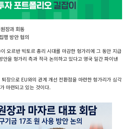
위원장과 회동
 집행 방안 협의
U)이 오르반 빅토르 총리 시대를 마감한 헝가리에 그 동안 지급
방안을 헝가리 측과 적극 논의하고 있다고 영국 일간 파이낸
 퇴장으로 EU와의 관계 개선 전환점을 마련한 헝가리가 심각
회가 마련되고 있는 것이다.