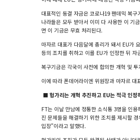
대표적인 동결 자금은 코로나19 팬데믹 복구기
나라들은 모두 받아서 이미 다 사용한 이 기금
면 이 기금은 무효 처리된다.
마자르 대표가 다음달에 총리가 돼서 EU가 
등의 조치를 취하고 이를 EU가 인정한 뒤 
복구기금은 각국이 사전에 합의한 개혁 및 투
이에 따라 폰데어라이엔 위원장과 마자르 대표
■ 헝가리는 개혁 추진하고 EU는 적극 인정
FT는 이날 만남에 정통한 소식통 3명을 인용
진 문제들을 해결하기 위한 조치를 제시할 경
입장"이라고 말했다.
헝가리의 조치가 모두 완결된 상태가 아니더라