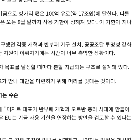
금으로 헝가리 몫은 100억 유로(약 17조원)에 달한다. 다른
은 오는 8월 말까지 사용 기한이 정해져 있다. 이 기한이 지나
요구했던 각종 개혁과 반부패 기구 설치, 공공조달 투명성 강화
자금 지원이 이뤄지기에는 시간이 너무 촉박한 상황이다.
자 목표를 달성할 때마다 분할 지급되는 구조로 설계돼 있다.
가 만나 대안을 마련하기 위해 머리를 맞대는 것이다.
하는 수순
해 "마자르 대표가 반부패 개혁과 오르반 총리 시대에 만들어
우 EU는 기금 사용 기한을 연장하는 방안을 검토할 수 있다는
도 그 같은 조치의 일부를 실행하고 나머지는 일정을 제시하