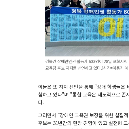
경북권 장애인인권 활동가 603명이 28일 포항시
교육감 후보 지지를 선언하고 있다.[사진=이용기 예비후보]
이들은 또 지지 선언을 통해 "장애 학생들은
험하고 있다"며 "통합 교육은 제도적으로 존
다.
그러면서 "장애인 교육권 보장을 위한 실질적
후보는 31년간의 현장 경험이 있고 실천형 교