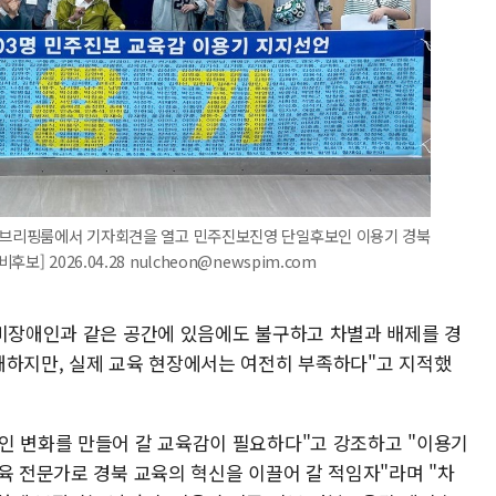
청 브리핑룸에서 기자회견을 열고 민주진보진영 단일후보인 이용기 경북
 2026.04.28 nulcheon@newspim.com
 비장애인과 같은 공간에 있음에도 불구하고 차별과 배제를 경
재하지만, 실제 교육 현장에서는 여전히 부족하다"고 지적했
인 변화를 만들어 갈 교육감이 필요하다"고 강조하고 "이용기
육 전문가로 경북 교육의 혁신을 이끌어 갈 적임자"라며 "차