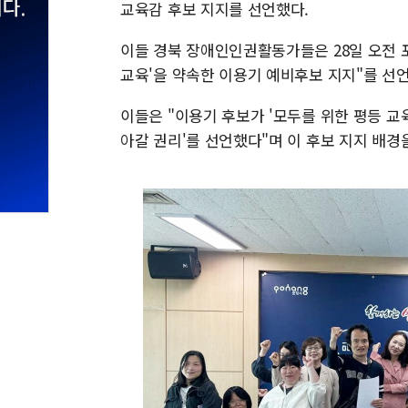
교육감 후보 지지를 선언했다.
이들 경북 장애인인권활동가들은 28일 오전 
교육'을 약속한 이용기 예비후보 지지"를 선
이들은 "이용기 후보가 '모두를 위한 평등 교
아갈 권리'를 선언했다"며 이 후보 지지 배경