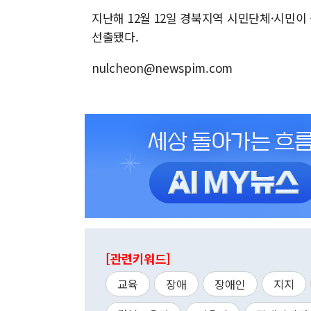
지난해 12월 12일 경북지역 시민단체·시민이
선출됐다.
nulcheon@newspim.com
[관련키워드]
교육
장애
장애인
지지