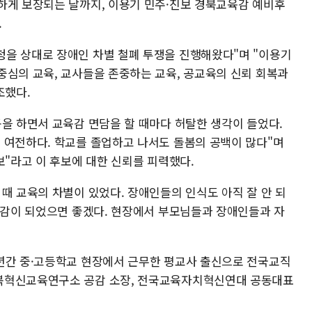
하게 보장되는 날까지, 이용기 민주·진보 경북교육감 예비후
.
을 상대로 장애인 차별 철폐 투쟁을 진행해왔다"며 "이용기
중심의 교육, 교사들을 존중하는 교육, 공교육의 신뢰 회복과
조했다.
동을 하면서 교육감 면담을 할 때마다 허탈한 생각이 들었다.
 여전하다. 학교를 졸업하고 나서도 돌봄의 공백이 많다"며
보"라고 이 후보에 대한 신뢰를 피력했다.
때 교육의 차별이 있었다. 장애인들의 인식도 아직 잘 안 되
교육감이 되었으면 좋겠다. 현장에서 부모님들과 장애인들과 자
년간 중·고등학교 현장에서 근무한 평교사 출신으로 전국교직
북혁신교육연구소 공감 소장, 전국교육자치혁신연대 공동대표