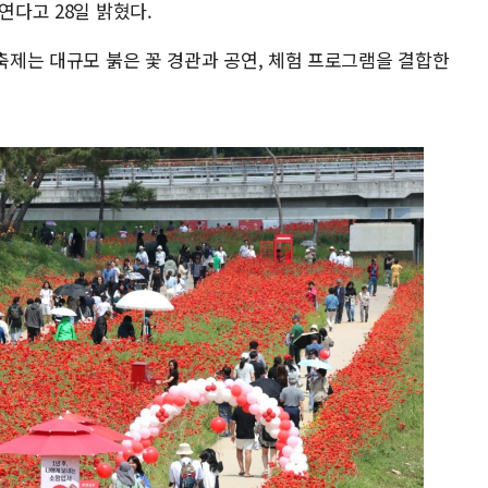
연다고 28일 밝혔다.
 축제는 대규모 붉은 꽃 경관과 공연, 체험 프로그램을 결합한