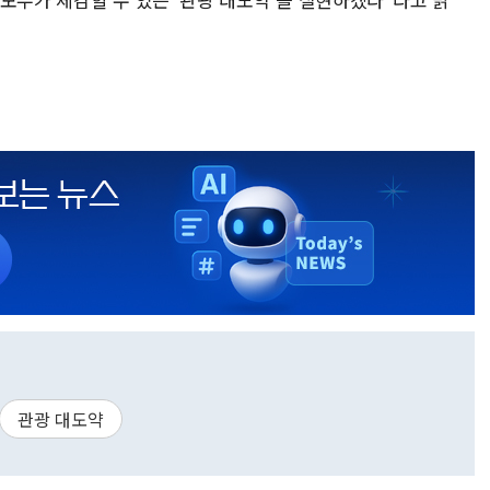
관광 대도약