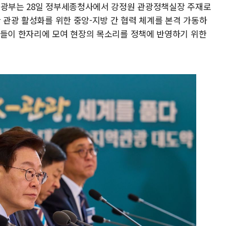
관광부는 28일 정부세종청사에서 강정원 관광정책실장 주재로
한 관광 활성화를 위한 중앙-지방 간 협력 체계를 본격 가동하
장들이 한자리에 모여 현장의 목소리를 정책에 반영하기 위한