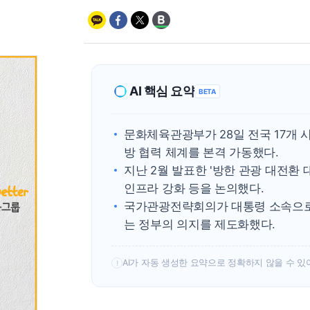
AI 핵심 요약
BETA
문화체육관광부가 28일 전국 17개 
방 협력 체계를 본격 가동했다.
지난 2월 발표한 '방한 관광 대전환
인프라 강화 등을 논의했다.
국가관광전략회의가 대통령 소속으로
는 정부의 의지를 제도화했다.
AI가 자동 생성한 요약으로 정확하지 않을 수 있
!