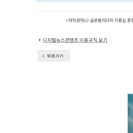
<저작권자(c) 글로벌리더의 지름길 종합
디지털뉴스콘텐츠 이용규칙 보기
뒤로가기