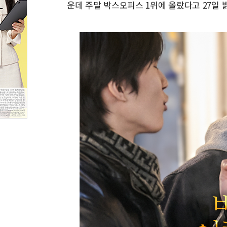
운데 주말 박스오피스 1위에 올랐다고 27일 