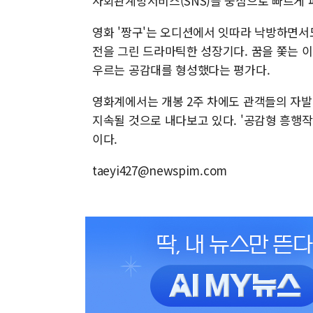
사회관계망서비스(SNS)를 중심으로 빠르게 
영화 '짱구'는 오디션에서 잇따라 낙방하면서도
전을 그린 드라마틱한 성장기다. 꿈을 쫓는 
우르는 공감대를 형성했다는 평가다.
영화계에서는 개봉 2주 차에도 관객들의 자발
지속될 것으로 내다보고 있다. '공감형 흥행작
이다.
taeyi427@newspim.com